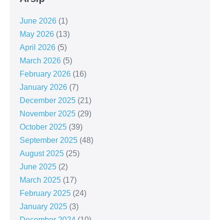
June 2026
(1)
May 2026
(13)
April 2026
(5)
March 2026
(5)
February 2026
(16)
January 2026
(7)
December 2025
(21)
November 2025
(29)
October 2025
(39)
September 2025
(48)
August 2025
(25)
June 2025
(2)
March 2025
(17)
February 2025
(24)
January 2025
(3)
December 2024
(10)