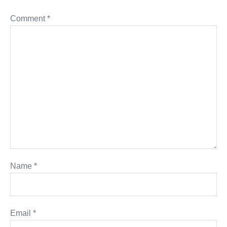
Comment
*
Name
*
Email
*