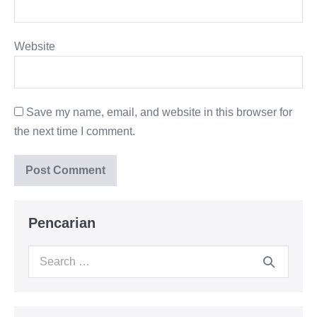
Website
Save my name, email, and website in this browser for
the next time I comment.
Pencarian
Search
for: