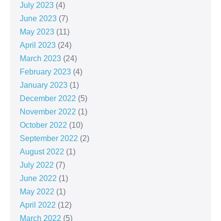
July 2023
(4)
June 2023
(7)
May 2023
(11)
April 2023
(24)
March 2023
(24)
February 2023
(4)
January 2023
(1)
December 2022
(5)
November 2022
(1)
October 2022
(10)
September 2022
(2)
August 2022
(1)
July 2022
(7)
June 2022
(1)
May 2022
(1)
April 2022
(12)
March 2022
(5)