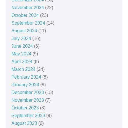
November 2024
(22)
October 2024
(23)
September 2024
(14)
August 2024
(11)
July 2024
(16)
June 2024
(6)
May 2024
(9)
April 2024
(6)
March 2024
(24)
February 2024
(8)
January 2024
(8)
December 2023
(13)
November 2023
(7)
October 2023
(8)
September 2023
(9)
August 2023
(6)