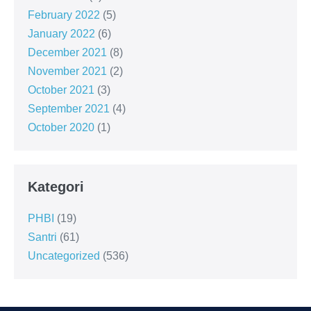
February 2022
(5)
January 2022
(6)
December 2021
(8)
November 2021
(2)
October 2021
(3)
September 2021
(4)
October 2020
(1)
Kategori
PHBI
(19)
Santri
(61)
Uncategorized
(536)