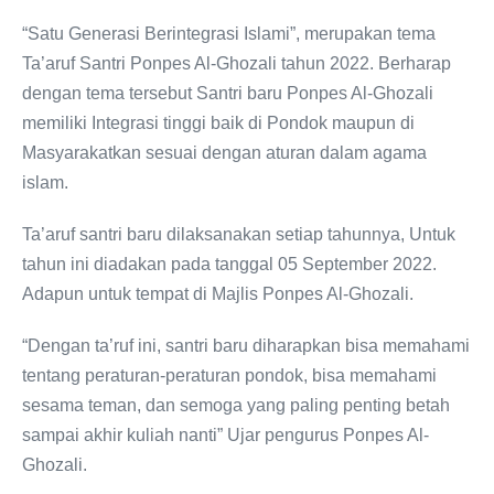
“Satu Generasi Berintegrasi Islami”, merupakan tema
Ta’aruf Santri Ponpes Al-Ghozali tahun 2022. Berharap
dengan tema tersebut Santri baru Ponpes Al-Ghozali
memiliki Integrasi tinggi baik di Pondok maupun di
Masyarakatkan sesuai dengan aturan dalam agama
islam.
Ta’aruf santri baru dilaksanakan setiap tahunnya, Untuk
tahun ini diadakan pada tanggal 05 September 2022.
Adapun untuk tempat di Majlis Ponpes Al-Ghozali.
“Dengan ta’ruf ini, santri baru diharapkan bisa memahami
tentang peraturan-peraturan pondok, bisa memahami
sesama teman, dan semoga yang paling penting betah
sampai akhir kuliah nanti” Ujar pengurus Ponpes Al-
Ghozali.