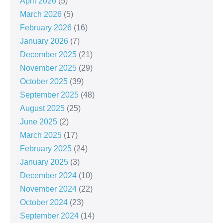
April 2026
(5)
March 2026
(5)
February 2026
(16)
January 2026
(7)
December 2025
(21)
November 2025
(29)
October 2025
(39)
September 2025
(48)
August 2025
(25)
June 2025
(2)
March 2025
(17)
February 2025
(24)
January 2025
(3)
December 2024
(10)
November 2024
(22)
October 2024
(23)
September 2024
(14)