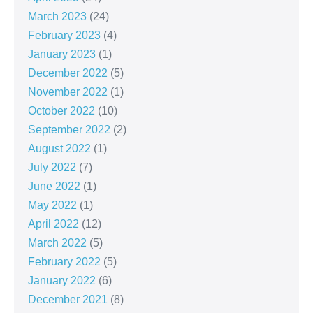
March 2023
(24)
February 2023
(4)
January 2023
(1)
December 2022
(5)
November 2022
(1)
October 2022
(10)
September 2022
(2)
August 2022
(1)
July 2022
(7)
June 2022
(1)
May 2022
(1)
April 2022
(12)
March 2022
(5)
February 2022
(5)
January 2022
(6)
December 2021
(8)