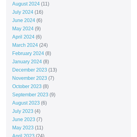
August 2024
(11)
July 2024
(16)
June 2024
(6)
May 2024
(9)
April 2024
(6)
March 2024
(24)
February 2024
(8)
January 2024
(8)
December 2023
(13)
November 2023
(7)
October 2023
(8)
September 2023
(9)
August 2023
(6)
July 2023
(4)
June 2023
(7)
May 2023
(11)
April 2023
(24)