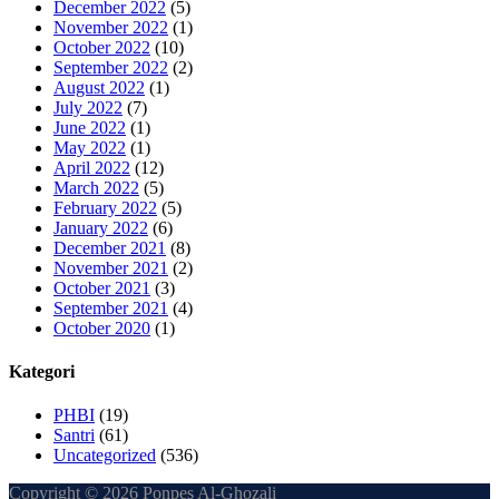
December 2022
(5)
November 2022
(1)
October 2022
(10)
September 2022
(2)
August 2022
(1)
July 2022
(7)
June 2022
(1)
May 2022
(1)
April 2022
(12)
March 2022
(5)
February 2022
(5)
January 2022
(6)
December 2021
(8)
November 2021
(2)
October 2021
(3)
September 2021
(4)
October 2020
(1)
Kategori
PHBI
(19)
Santri
(61)
Uncategorized
(536)
Copyright © 2026 Ponpes Al-Ghozali