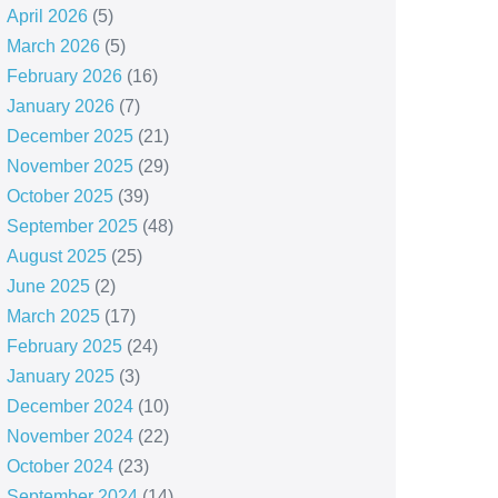
April 2026
(5)
March 2026
(5)
February 2026
(16)
January 2026
(7)
December 2025
(21)
November 2025
(29)
October 2025
(39)
September 2025
(48)
August 2025
(25)
June 2025
(2)
March 2025
(17)
February 2025
(24)
January 2025
(3)
December 2024
(10)
November 2024
(22)
October 2024
(23)
September 2024
(14)