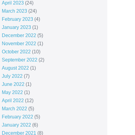
April 2023
(24)
March 2023
(24)
February 2023
(4)
January 2023
(1)
December 2022
(5)
November 2022
(1)
October 2022
(10)
September 2022
(2)
August 2022
(1)
July 2022
(7)
June 2022
(1)
May 2022
(1)
April 2022
(12)
March 2022
(5)
February 2022
(5)
January 2022
(6)
December 2021
(8)