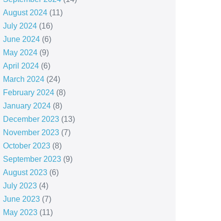
August 2024
(11)
July 2024
(16)
June 2024
(6)
May 2024
(9)
April 2024
(6)
March 2024
(24)
February 2024
(8)
January 2024
(8)
December 2023
(13)
November 2023
(7)
October 2023
(8)
September 2023
(9)
August 2023
(6)
July 2023
(4)
June 2023
(7)
May 2023
(11)