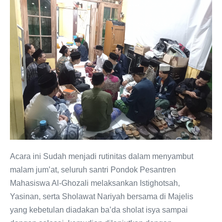
Acara ini Sudah menjadi rutinitas dalam menyambut
malam jum’at, seluruh santri Pondok Pesantren
Mahasiswa Al-Ghozali melaksankan Istighotsah,
Yasinan, serta Sholawat Nariyah bersama di Majelis
yang kebetulan diadakan ba’da sholat isya sampai