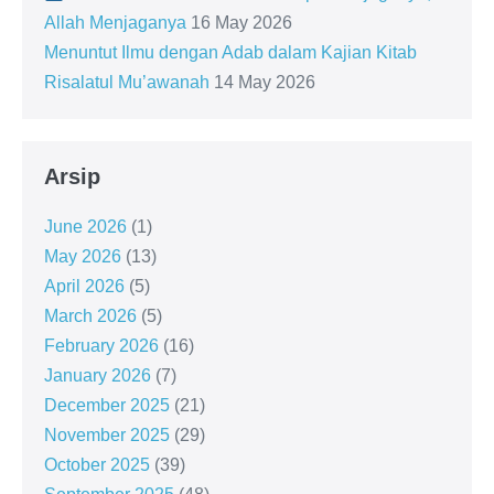
Allah Menjaganya
16 May 2026
Menuntut Ilmu dengan Adab dalam Kajian Kitab
Risalatul Mu’awanah
14 May 2026
Arsip
June 2026
(1)
May 2026
(13)
April 2026
(5)
March 2026
(5)
February 2026
(16)
January 2026
(7)
December 2025
(21)
November 2025
(29)
October 2025
(39)