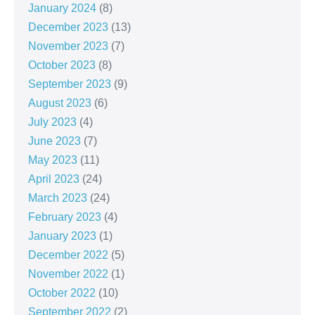
January 2024
(8)
December 2023
(13)
November 2023
(7)
October 2023
(8)
September 2023
(9)
August 2023
(6)
July 2023
(4)
June 2023
(7)
May 2023
(11)
April 2023
(24)
March 2023
(24)
February 2023
(4)
January 2023
(1)
December 2022
(5)
November 2022
(1)
October 2022
(10)
September 2022
(2)