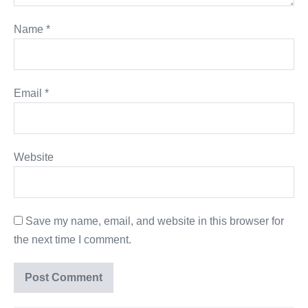
Name
*
Email
*
Website
Save my name, email, and website in this browser for
the next time I comment.