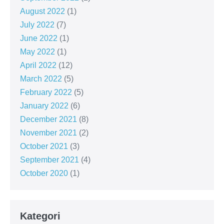
August 2022
(1)
July 2022
(7)
June 2022
(1)
May 2022
(1)
April 2022
(12)
March 2022
(5)
February 2022
(5)
January 2022
(6)
December 2021
(8)
November 2021
(2)
October 2021
(3)
September 2021
(4)
October 2020
(1)
Kategori