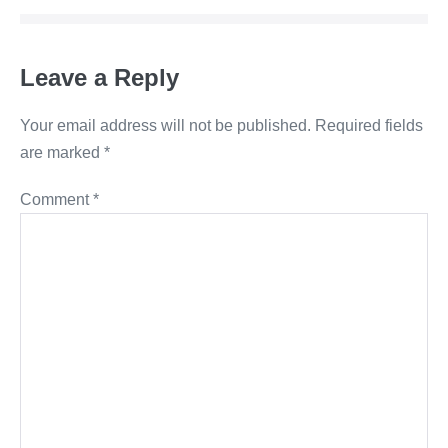
Leave a Reply
Your email address will not be published.
Required fields
are marked
*
Comment
*