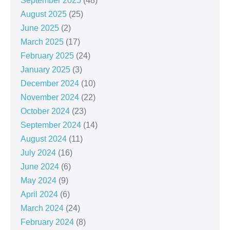
September 2025
(48)
August 2025
(25)
June 2025
(2)
March 2025
(17)
February 2025
(24)
January 2025
(3)
December 2024
(10)
November 2024
(22)
October 2024
(23)
September 2024
(14)
August 2024
(11)
July 2024
(16)
June 2024
(6)
May 2024
(9)
April 2024
(6)
March 2024
(24)
February 2024
(8)