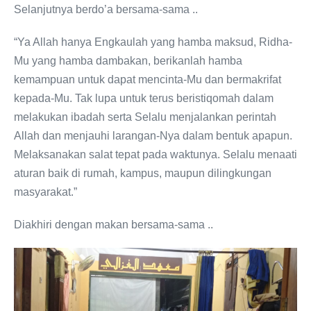
Selanjutnya berdo’a bersama-sama ..
“Ya Allah hanya Engkaulah yang hamba maksud, Ridha-
Mu yang hamba dambakan, berikanlah hamba
kemampuan untuk dapat mencinta-Mu dan bermakrifat
kepada-Mu. Tak lupa untuk terus beristiqomah dalam
melakukan ibadah serta Selalu menjalankan perintah
Allah dan menjauhi larangan-Nya dalam bentuk apapun.
Melaksanakan salat tepat pada waktunya. Selalu menaati
aturan baik di rumah, kampus, maupun dilingkungan
masyarakat.”
Diakhiri dengan makan bersama-sama ..