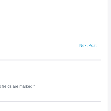
Next Post →
 fields are marked
*