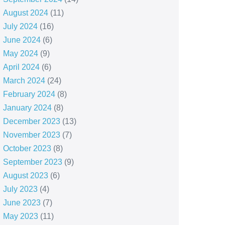
August 2024
(11)
July 2024
(16)
June 2024
(6)
May 2024
(9)
April 2024
(6)
March 2024
(24)
February 2024
(8)
January 2024
(8)
December 2023
(13)
November 2023
(7)
October 2023
(8)
September 2023
(9)
August 2023
(6)
July 2023
(4)
June 2023
(7)
May 2023
(11)