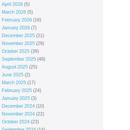
April 2026
(5)
March 2026
(5)
February 2026
(16)
January 2026
(7)
December 2025
(21)
November 2025
(29)
October 2025
(39)
September 2025
(48)
August 2025
(25)
June 2025
(2)
March 2025
(17)
February 2025
(24)
January 2025
(3)
December 2024
(10)
November 2024
(22)
October 2024
(23)
September 2024
(14)