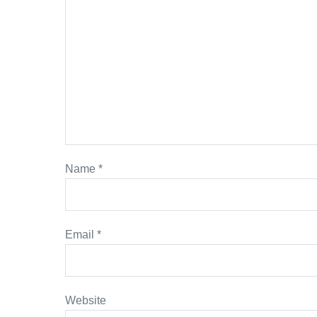
Name
*
Email
*
Website