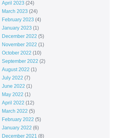
April 2023
(24)
March 2023
(24)
February 2023
(4)
January 2023
(1)
December 2022
(5)
November 2022
(1)
October 2022
(10)
September 2022
(2)
August 2022
(1)
July 2022
(7)
June 2022
(1)
May 2022
(1)
April 2022
(12)
March 2022
(5)
February 2022
(5)
January 2022
(6)
December 2021
(8)