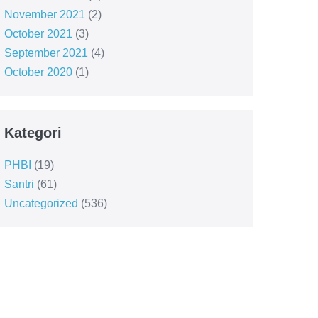
November 2021
(2)
October 2021
(3)
September 2021
(4)
October 2020
(1)
Kategori
PHBI
(19)
Santri
(61)
Uncategorized
(536)