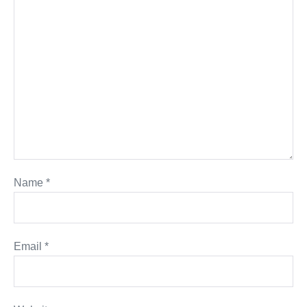
Name
*
Email
*