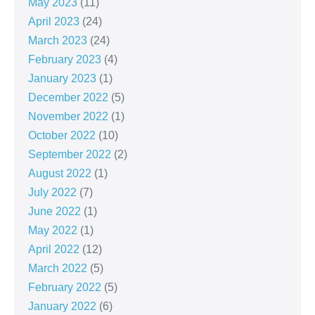
May 2023
(11)
April 2023
(24)
March 2023
(24)
February 2023
(4)
January 2023
(1)
December 2022
(5)
November 2022
(1)
October 2022
(10)
September 2022
(2)
August 2022
(1)
July 2022
(7)
June 2022
(1)
May 2022
(1)
April 2022
(12)
March 2022
(5)
February 2022
(5)
January 2022
(6)