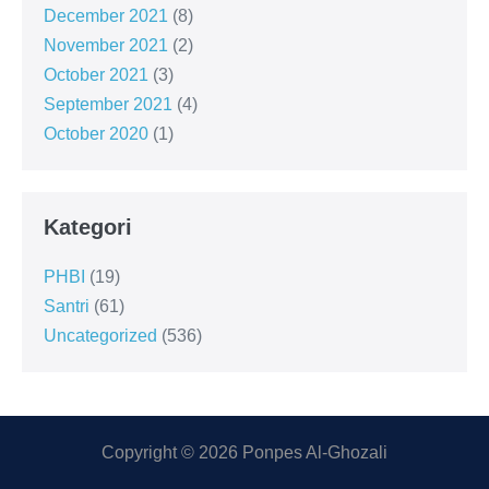
December 2021
(8)
November 2021
(2)
October 2021
(3)
September 2021
(4)
October 2020
(1)
Kategori
PHBI
(19)
Santri
(61)
Uncategorized
(536)
Copyright © 2026 Ponpes Al-Ghozali