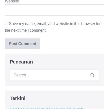
Website
Save my name, email, and website in this browser for
the next time I comment.
Pencarian
Search
for:
Terkini