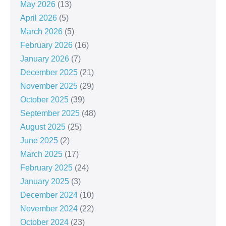
May 2026
(13)
April 2026
(5)
March 2026
(5)
February 2026
(16)
January 2026
(7)
December 2025
(21)
November 2025
(29)
October 2025
(39)
September 2025
(48)
August 2025
(25)
June 2025
(2)
March 2025
(17)
February 2025
(24)
January 2025
(3)
December 2024
(10)
November 2024
(22)
October 2024
(23)