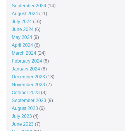
September 2024
(14)
August 2024
(11)
July 2024
(16)
June 2024
(6)
May 2024
(9)
April 2024
(6)
March 2024
(24)
February 2024
(8)
January 2024
(8)
December 2023
(13)
November 2023
(7)
October 2023
(8)
September 2023
(9)
August 2023
(6)
July 2023
(4)
June 2023
(7)