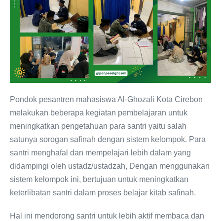
Pondok pesantren mahasiswa Al-Ghozali Kota Cirebon
melakukan beberapa kegiatan pembelajaran untuk
meningkatkan pengetahuan para santri yaitu salah
satunya sorogan safinah dengan sistem kelompok. Para
santri menghafal dan mempelajari lebih dalam yang
didampingi oleh ustadz/ustadzah, Dengan menggunakan
sistem kelompok ini, bertujuan untuk meningkatkan
keterlibatan santri dalam proses belajar kitab safinah.
Hal ini mendorong santri untuk lebih aktif membaca dan