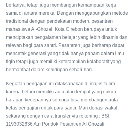
bertanya, tetapi juga membangun kemampuan kerja
sama di antara mereka. Dengan menggabungkan metode
tradisional dengan pendekatan modern, pesantren
mahasiswa Al-Ghozali Kota Cirebon berupaya untuk
menciptakan pengalaman belajar yang lebih dinamis dan
relevan bagi para santri. Pesantren juga berharap dapat
mencetak generasi yang tidak hanya paham dalam ilmu
fiqih tetapi juga memiliki keterampilan kolaboratif yang
bermanfaat dalam kehidupan sehari-hari.
Kegiatan pengajian ini dilaksanakan di majlis ta’lim
karena belum memiliki aula atau tempat yang cukup,
harapan kedepannya semoga bisa membangun aula
kelas pengajian untuk para santri. Mari donasi wakaf
sekarang dengan cara transfer via rekening : BSI
1193032636 A.n Pondok Pesantren Al Ghozali