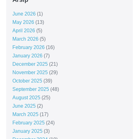
June 2026
(1)
May 2026
(13)
April 2026
(5)
March 2026
(5)
February 2026
(16)
January 2026
(7)
December 2025
(21)
November 2025
(29)
October 2025
(39)
September 2025
(48)
August 2025
(25)
June 2025
(2)
March 2025
(17)
February 2025
(24)
January 2025
(3)