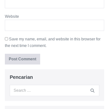
Website
Save my name, email, and website in this browser for
the next time I comment.
Pencarian
Search
for: