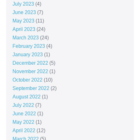
July 2023
(4)
June 2023
(7)
May 2023
(11)
April 2023
(24)
March 2023
(24)
February 2023
(4)
January 2023
(1)
December 2022
(5)
November 2022
(1)
October 2022
(10)
September 2022
(2)
August 2022
(1)
July 2022
(7)
June 2022
(1)
May 2022
(1)
April 2022
(12)
March 2022
(5)