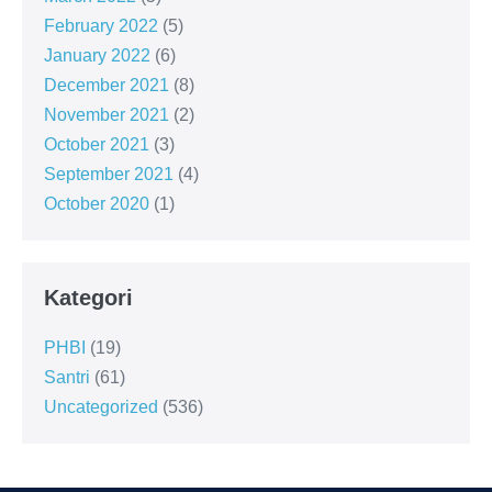
February 2022
(5)
January 2022
(6)
December 2021
(8)
November 2021
(2)
October 2021
(3)
September 2021
(4)
October 2020
(1)
Kategori
PHBI
(19)
Santri
(61)
Uncategorized
(536)