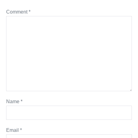
Comment
*
Name
*
Email
*