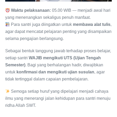
Waktu pelaksanaan:
05.00 WIB — menjadi awal hari
yang menenangkan sekaligus penuh manfaat.
Para santri juga diingatkan untuk
membawa alat tulis
,
agar dapat mencatat pelajaran penting yang disampaikan
selama pengajian berlangsung.
Sebagai bentuk tanggung jawab terhadap proses belajar,
setiap santri
WAJIB mengikuti UTS (Ujian Tengah
Semester)
. Bagi yang berhalangan hadir, diwajibkan
untuk
konfirmasi dan mengikuti ujian susulan
, agar
tidak tertinggal dalam capaian pembelajaran.
Semoga setiap huruf yang dipelajari menjadi cahaya
ilmu yang menerangi jalan kehidupan para santri menuju
ridha Allah SWT.