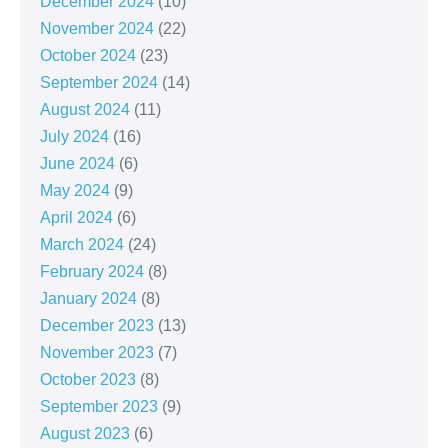
December 2024
(10)
November 2024
(22)
October 2024
(23)
September 2024
(14)
August 2024
(11)
July 2024
(16)
June 2024
(6)
May 2024
(9)
April 2024
(6)
March 2024
(24)
February 2024
(8)
January 2024
(8)
December 2023
(13)
November 2023
(7)
October 2023
(8)
September 2023
(9)
August 2023
(6)