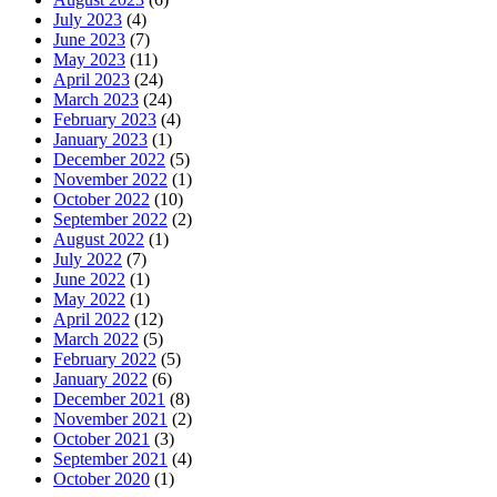
July 2023
(4)
June 2023
(7)
May 2023
(11)
April 2023
(24)
March 2023
(24)
February 2023
(4)
January 2023
(1)
December 2022
(5)
November 2022
(1)
October 2022
(10)
September 2022
(2)
August 2022
(1)
July 2022
(7)
June 2022
(1)
May 2022
(1)
April 2022
(12)
March 2022
(5)
February 2022
(5)
January 2022
(6)
December 2021
(8)
November 2021
(2)
October 2021
(3)
September 2021
(4)
October 2020
(1)