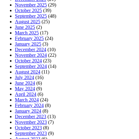
November 2025
(29)
October 2025
(39)
September 2025
(48)
August 2025
(25)
June 2025
(2)
March 2025
(17)
February 2025
(24)
January 2025
(3)
December 2024
(10)
November 2024
(22)
October 2024
(23)
September 2024
(14)
August 2024
(11)
July 2024
(16)
June 2024
(6)
May 2024
(9)
April 2024
(6)
March 2024
(24)
February 2024
(8)
January 2024
(8)
December 2023
(13)
November 2023
(7)
October 2023
(8)
September 2023
(9)
August 2023
(6)