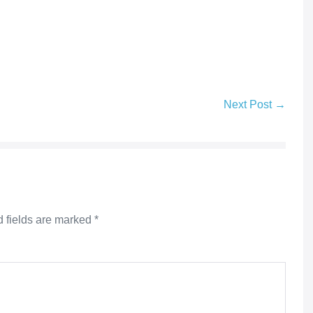
Next Post →
 fields are marked
*