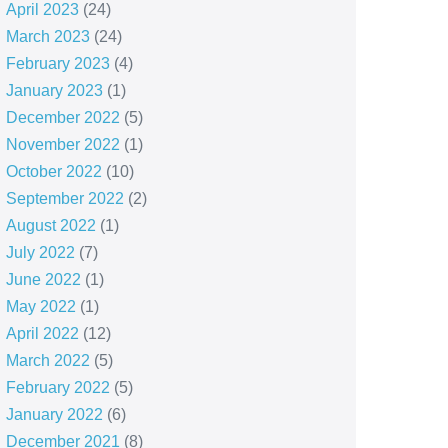
April 2023
(24)
March 2023
(24)
February 2023
(4)
January 2023
(1)
December 2022
(5)
November 2022
(1)
October 2022
(10)
September 2022
(2)
August 2022
(1)
July 2022
(7)
June 2022
(1)
May 2022
(1)
April 2022
(12)
March 2022
(5)
February 2022
(5)
January 2022
(6)
December 2021
(8)