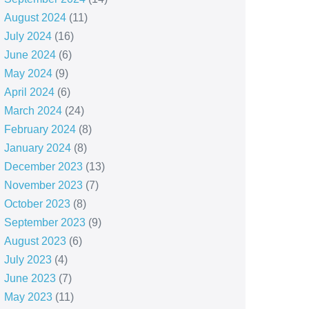
August 2024
(11)
July 2024
(16)
June 2024
(6)
May 2024
(9)
April 2024
(6)
March 2024
(24)
February 2024
(8)
January 2024
(8)
December 2023
(13)
November 2023
(7)
October 2023
(8)
September 2023
(9)
August 2023
(6)
July 2023
(4)
June 2023
(7)
May 2023
(11)