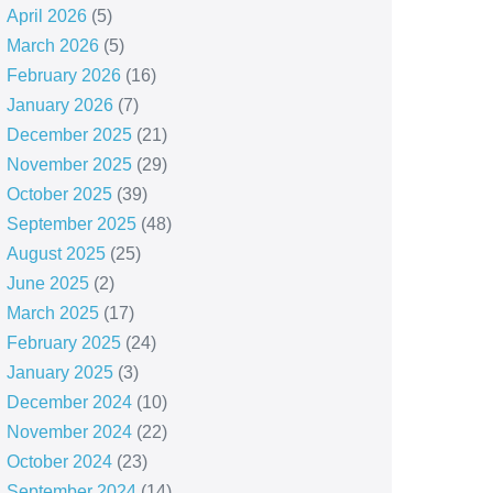
April 2026
(5)
March 2026
(5)
February 2026
(16)
January 2026
(7)
December 2025
(21)
November 2025
(29)
October 2025
(39)
September 2025
(48)
August 2025
(25)
June 2025
(2)
March 2025
(17)
February 2025
(24)
January 2025
(3)
December 2024
(10)
November 2024
(22)
October 2024
(23)
September 2024
(14)