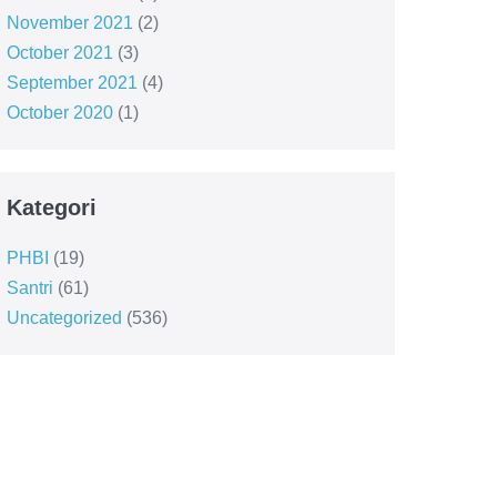
November 2021
(2)
October 2021
(3)
September 2021
(4)
October 2020
(1)
Kategori
PHBI
(19)
Santri
(61)
Uncategorized
(536)