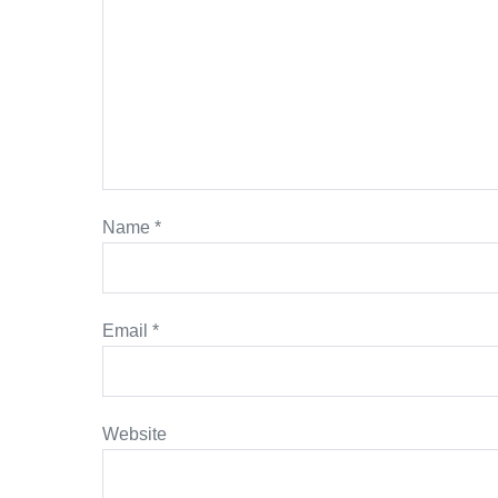
Name
*
Email
*
Website