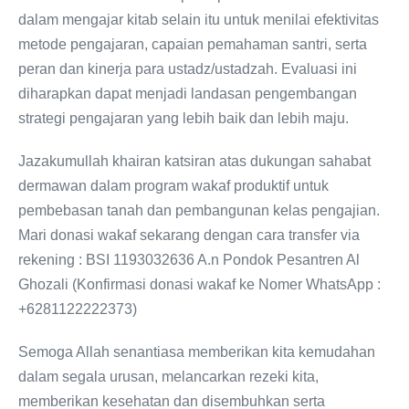
dalam mengajar kitab selain itu untuk menilai efektivitas
metode pengajaran, capaian pemahaman santri, serta
peran dan kinerja para ustadz/ustadzah. Evaluasi ini
diharapkan dapat menjadi landasan pengembangan
strategi pengajaran yang lebih baik dan lebih maju.
Jazakumullah khairan katsiran atas dukungan sahabat
dermawan dalam program wakaf produktif untuk
pembebasan tanah dan pembangunan kelas pengajian.
Mari donasi wakaf sekarang dengan cara transfer via
rekening : BSI 1193032636 A.n Pondok Pesantren Al
Ghozali (Konfirmasi donasi wakaf ke Nomer WhatsApp :
+6281122222373)
Semoga Allah senantiasa memberikan kita kemudahan
dalam segala urusan, melancarkan rezeki kita,
memberikan kesehatan dan disembuhkan serta