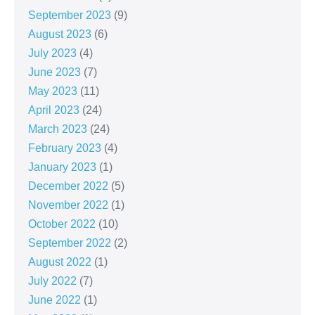
September 2023
(9)
August 2023
(6)
July 2023
(4)
June 2023
(7)
May 2023
(11)
April 2023
(24)
March 2023
(24)
February 2023
(4)
January 2023
(1)
December 2022
(5)
November 2022
(1)
October 2022
(10)
September 2022
(2)
August 2022
(1)
July 2022
(7)
June 2022
(1)