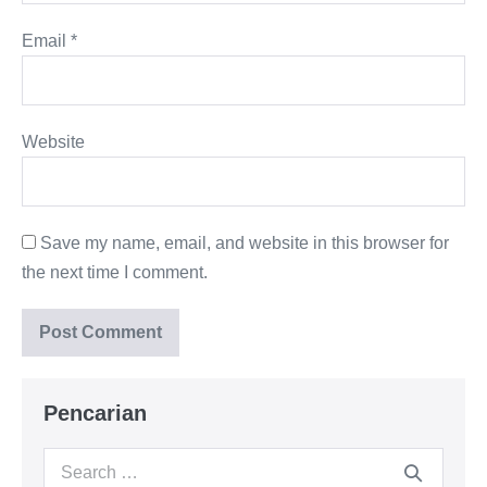
Email
*
Website
Save my name, email, and website in this browser for
the next time I comment.
Pencarian
Search