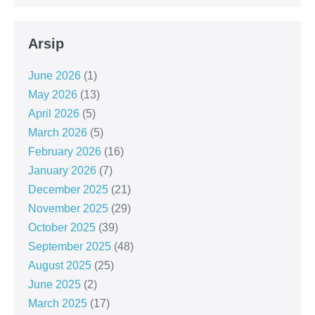
Arsip
June 2026
(1)
May 2026
(13)
April 2026
(5)
March 2026
(5)
February 2026
(16)
January 2026
(7)
December 2025
(21)
November 2025
(29)
October 2025
(39)
September 2025
(48)
August 2025
(25)
June 2025
(2)
March 2025
(17)