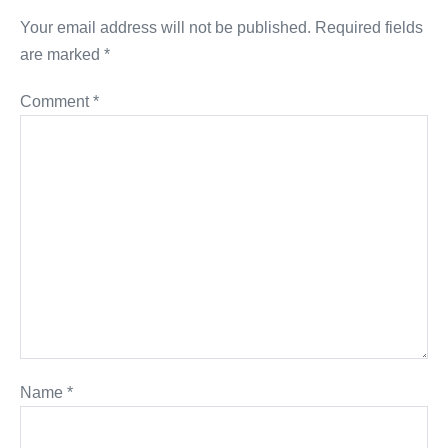
Your email address will not be published.
Required fields
are marked
*
Comment
*
Name
*