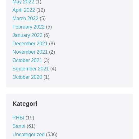
May 2022
(1)
April 2022
(12)
March 2022
(5)
February 2022
(5)
January 2022
(6)
December 2021
(8)
November 2021
(2)
October 2021
(3)
September 2021
(4)
October 2020
(1)
Kategori
PHBI
(19)
Santri
(61)
Uncategorized
(536)