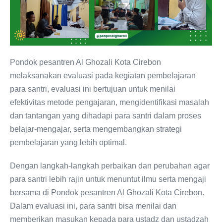
Pondok pesantren Al Ghozali Kota Cirebon
melaksanakan evaluasi pada kegiatan pembelajaran
para santri, evaluasi ini bertujuan untuk menilai
efektivitas metode pengajaran, mengidentifikasi masalah
dan tantangan yang dihadapi para santri dalam proses
belajar-mengajar, serta mengembangkan strategi
pembelajaran yang lebih optimal.
Dengan langkah-langkah perbaikan dan perubahan agar
para santri lebih rajin untuk menuntut ilmu serta mengaji
bersama di Pondok pesantren Al Ghozali Kota Cirebon.
Dalam evaluasi ini, para santri bisa menilai dan
memberikan masukan kepada para ustadz dan ustadzah