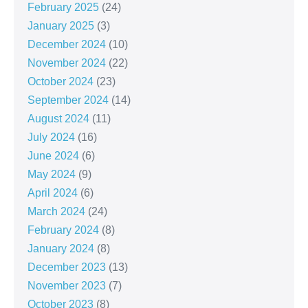
February 2025
(24)
January 2025
(3)
December 2024
(10)
November 2024
(22)
October 2024
(23)
September 2024
(14)
August 2024
(11)
July 2024
(16)
June 2024
(6)
May 2024
(9)
April 2024
(6)
March 2024
(24)
February 2024
(8)
January 2024
(8)
December 2023
(13)
November 2023
(7)
October 2023
(8)