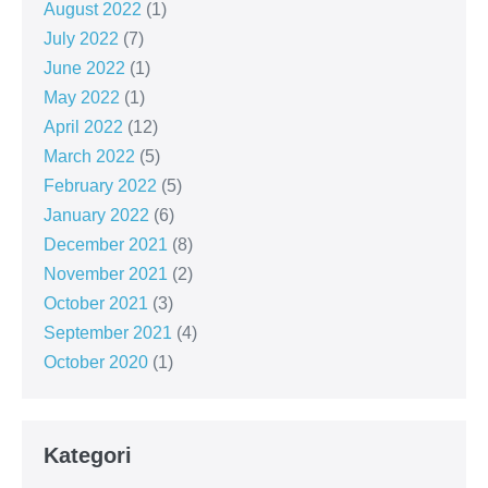
August 2022
(1)
July 2022
(7)
June 2022
(1)
May 2022
(1)
April 2022
(12)
March 2022
(5)
February 2022
(5)
January 2022
(6)
December 2021
(8)
November 2021
(2)
October 2021
(3)
September 2021
(4)
October 2020
(1)
Kategori