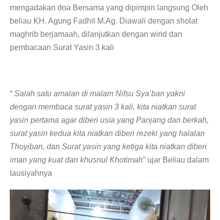
mengadakan doa Bersama yang dipimpin langsung Oleh
beliau KH. Agung Fadhil M.Ag. Diawali dengan sholat
maghrib berjamaah, dilanjutkan dengan wirid dan
pembacaan Surat Yasin 3 kali
“
Salah satu amalan di malam Nifsu Sya’ban yakni
dengan membaca surat yasin 3 kali, kita niatkan surat
yasin pertama agar diberi usia yang Panjang dan berkah,
surat yasin kedua kita niatkan diberi rezeki yang halalan
Thoyiban, dan Surat yasin yang ketiga kita niatkan diberi
iman yang kuat dan khusnul Khotimah
” ujar Beliau dalam
tausiyahnya