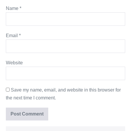
Name
*
Email
*
Website
Save my name, email, and website in this browser for
the next time I comment.