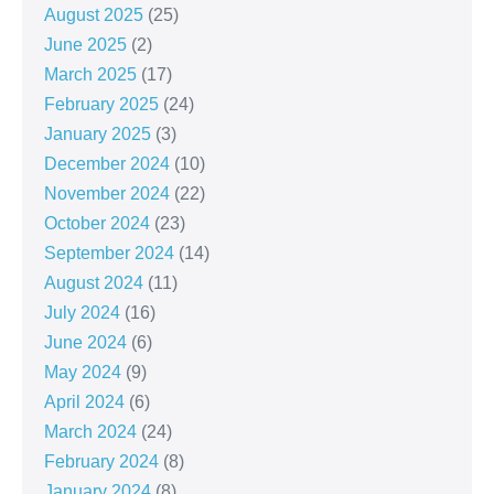
August 2025
(25)
June 2025
(2)
March 2025
(17)
February 2025
(24)
January 2025
(3)
December 2024
(10)
November 2024
(22)
October 2024
(23)
September 2024
(14)
August 2024
(11)
July 2024
(16)
June 2024
(6)
May 2024
(9)
April 2024
(6)
March 2024
(24)
February 2024
(8)
January 2024
(8)