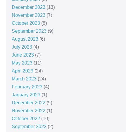
December 2023
(13)
November 2023
(7)
October 2023
(8)
September 2023
(9)
August 2023
(6)
July 2023
(4)
June 2023
(7)
May 2023
(11)
April 2023
(24)
March 2023
(24)
February 2023
(4)
January 2023
(1)
December 2022
(5)
November 2022
(1)
October 2022
(10)
September 2022
(2)