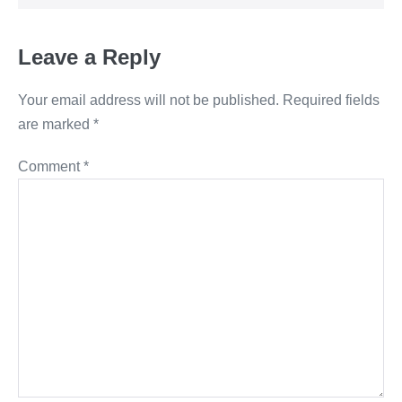
Leave a Reply
Your email address will not be published.
Required fields
are marked
*
Comment
*