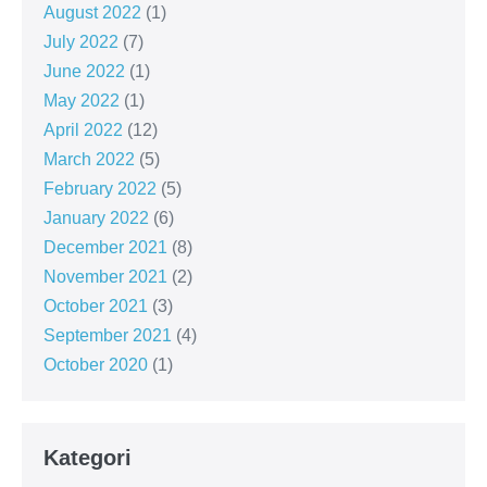
August 2022
(1)
July 2022
(7)
June 2022
(1)
May 2022
(1)
April 2022
(12)
March 2022
(5)
February 2022
(5)
January 2022
(6)
December 2021
(8)
November 2021
(2)
October 2021
(3)
September 2021
(4)
October 2020
(1)
Kategori