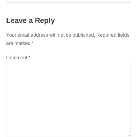
Leave a Reply
Your email address will not be published.
Required fields
are marked
*
Comment
*