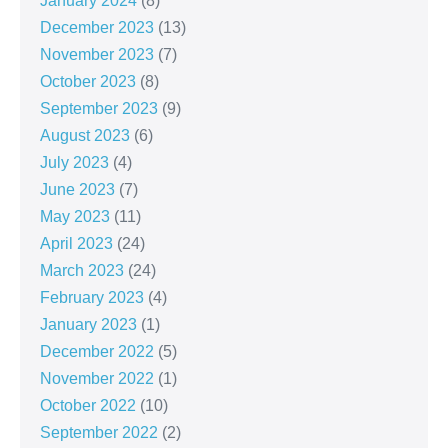
January 2024
(8)
December 2023
(13)
November 2023
(7)
October 2023
(8)
September 2023
(9)
August 2023
(6)
July 2023
(4)
June 2023
(7)
May 2023
(11)
April 2023
(24)
March 2023
(24)
February 2023
(4)
January 2023
(1)
December 2022
(5)
November 2022
(1)
October 2022
(10)
September 2022
(2)