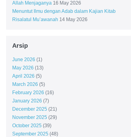
Allah Menjaganya
16 May 2026
Menuntut Ilmu dengan Adab dalam Kajian Kitab
Risalatul Mu’awanah
14 May 2026
Arsip
June 2026
(1)
May 2026
(13)
April 2026
(5)
March 2026
(5)
February 2026
(16)
January 2026
(7)
December 2025
(21)
November 2025
(29)
October 2025
(39)
September 2025
(48)