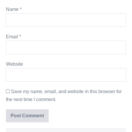
Name
*
Email
*
Website
Save my name, email, and website in this browser for
the next time I comment.