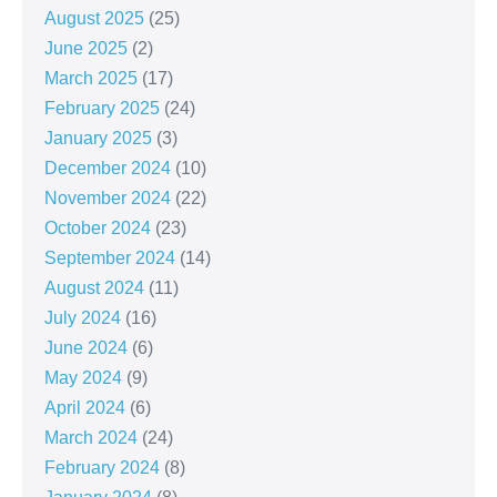
August 2025
(25)
June 2025
(2)
March 2025
(17)
February 2025
(24)
January 2025
(3)
December 2024
(10)
November 2024
(22)
October 2024
(23)
September 2024
(14)
August 2024
(11)
July 2024
(16)
June 2024
(6)
May 2024
(9)
April 2024
(6)
March 2024
(24)
February 2024
(8)