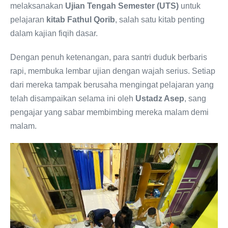
melaksanakan
Ujian Tengah Semester (UTS)
untuk
pelajaran
kitab Fathul Qorib
, salah satu kitab penting
dalam kajian fiqih dasar.
Dengan penuh ketenangan, para santri duduk berbaris
rapi, membuka lembar ujian dengan wajah serius. Setiap
dari mereka tampak berusaha mengingat pelajaran yang
telah disampaikan selama ini oleh
Ustadz Asep
, sang
pengajar yang sabar membimbing mereka malam demi
malam.