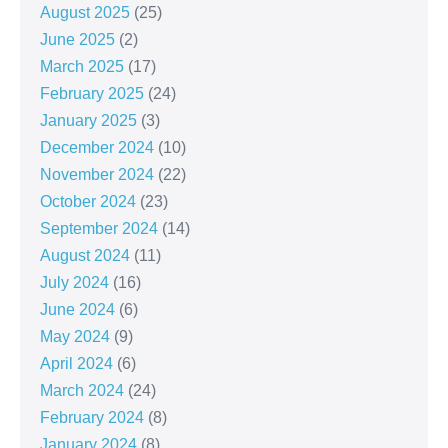
August 2025
(25)
June 2025
(2)
March 2025
(17)
February 2025
(24)
January 2025
(3)
December 2024
(10)
November 2024
(22)
October 2024
(23)
September 2024
(14)
August 2024
(11)
July 2024
(16)
June 2024
(6)
May 2024
(9)
April 2024
(6)
March 2024
(24)
February 2024
(8)
January 2024
(8)