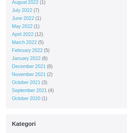
August 2022
(1)
July 2022
(7)
June 2022
(1)
May 2022
(1)
April 2022
(12)
March 2022
(5)
February 2022
(5)
January 2022
(6)
December 2021
(8)
November 2021
(2)
October 2021
(3)
September 2021
(4)
October 2020
(1)
Kategori