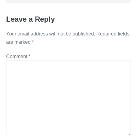
Leave a Reply
Your email address will not be published.
Required fields
are marked
*
Comment
*