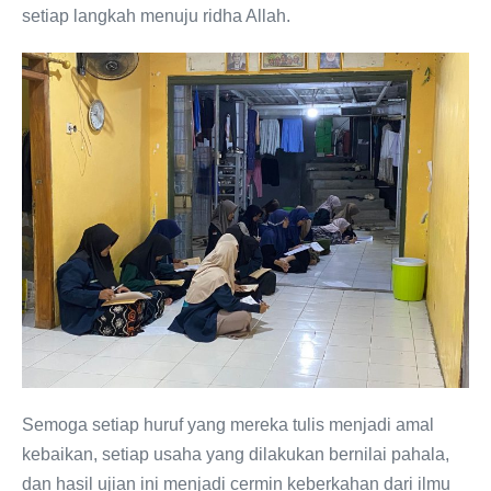
setiap langkah menuju ridha Allah.
Semoga setiap huruf yang mereka tulis menjadi amal
kebaikan, setiap usaha yang dilakukan bernilai pahala,
dan hasil ujian ini menjadi cermin keberkahan dari ilmu