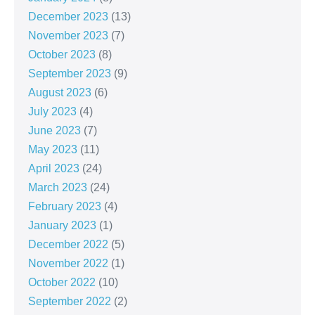
December 2023
(13)
November 2023
(7)
October 2023
(8)
September 2023
(9)
August 2023
(6)
July 2023
(4)
June 2023
(7)
May 2023
(11)
April 2023
(24)
March 2023
(24)
February 2023
(4)
January 2023
(1)
December 2022
(5)
November 2022
(1)
October 2022
(10)
September 2022
(2)