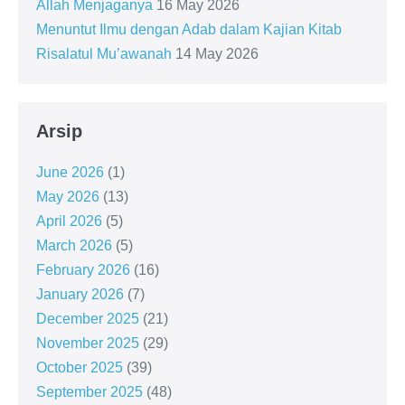
Allah Menjaganya
16 May 2026
Menuntut Ilmu dengan Adab dalam Kajian Kitab
Risalatul Mu’awanah
14 May 2026
Arsip
June 2026
(1)
May 2026
(13)
April 2026
(5)
March 2026
(5)
February 2026
(16)
January 2026
(7)
December 2025
(21)
November 2025
(29)
October 2025
(39)
September 2025
(48)