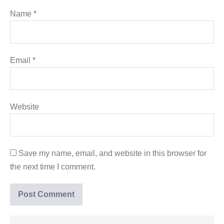
Name
*
Email
*
Website
Save my name, email, and website in this browser for
the next time I comment.