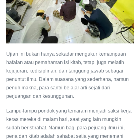
Ujian ini bukan hanya sekadar mengukur kemampuan
hafalan atau pemahaman isi kitab, tetapi juga melatih
kejujuran, kedisiplinan, dan tanggung jawab sebagai
penuntut ilmu. Dalam suasana yang sederhana, namun
penuh makna, para santri belajar arti sejati dari
perjuangan dan kesungguhan.
Lampu-lampu pondok yang temaram menjadi saksi kerja
keras mereka di malam hari, saat yang lain mungkin
sudah beristirahat. Namun bagi para pejuang ilmu ini,
pena dan kitab adalah sahabat setia yang menemani