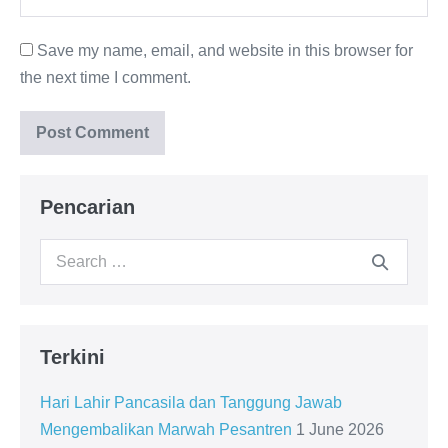
Save my name, email, and website in this browser for
the next time I comment.
Pencarian
Search
for:
Terkini
Hari Lahir Pancasila dan Tanggung Jawab
Mengembalikan Marwah Pesantren
1 June 2026