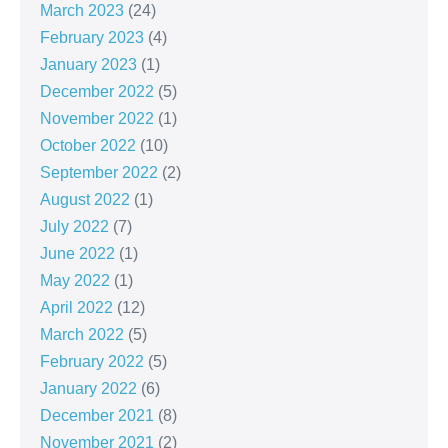
March 2023
(24)
February 2023
(4)
January 2023
(1)
December 2022
(5)
November 2022
(1)
October 2022
(10)
September 2022
(2)
August 2022
(1)
July 2022
(7)
June 2022
(1)
May 2022
(1)
April 2022
(12)
March 2022
(5)
February 2022
(5)
January 2022
(6)
December 2021
(8)
November 2021
(2)