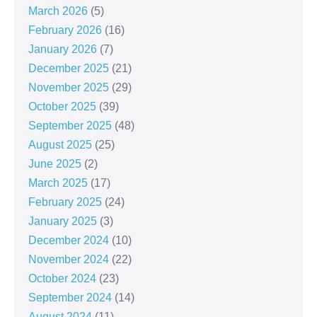
March 2026
(5)
February 2026
(16)
January 2026
(7)
December 2025
(21)
November 2025
(29)
October 2025
(39)
September 2025
(48)
August 2025
(25)
June 2025
(2)
March 2025
(17)
February 2025
(24)
January 2025
(3)
December 2024
(10)
November 2024
(22)
October 2024
(23)
September 2024
(14)
August 2024
(11)