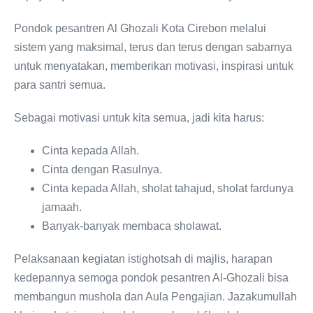
Pondok pesantren Al Ghozali Kota Cirebon melalui
sistem yang maksimal, terus dan terus dengan sabarnya
untuk menyatakan, memberikan motivasi, inspirasi untuk
para santri semua.
Sebagai motivasi untuk kita semua, jadi kita harus:
Cinta kepada Allah.
Cinta dengan Rasulnya.
Cinta kepada Allah, sholat tahajud, sholat fardunya
jamaah.
Banyak-banyak membaca sholawat.
Pelaksanaan kegiatan istighotsah di majlis, harapan
kedepannya semoga pondok pesantren Al-Ghozali bisa
membangun mushola dan Aula Pengajian. Jazakumullah