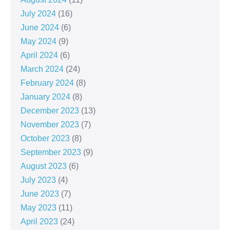
July 2024
(16)
June 2024
(6)
May 2024
(9)
April 2024
(6)
March 2024
(24)
February 2024
(8)
January 2024
(8)
December 2023
(13)
November 2023
(7)
October 2023
(8)
September 2023
(9)
August 2023
(6)
July 2023
(4)
June 2023
(7)
May 2023
(11)
April 2023
(24)