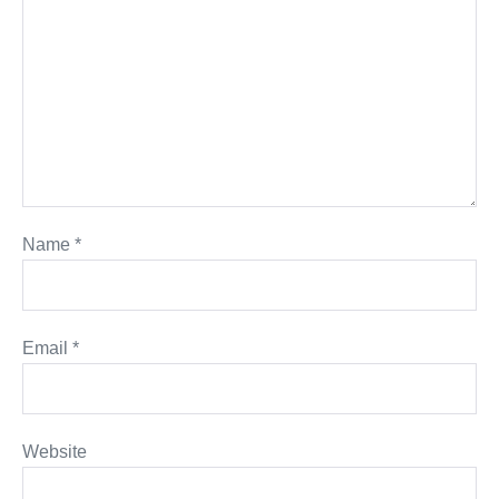
Name
*
Email
*
Website