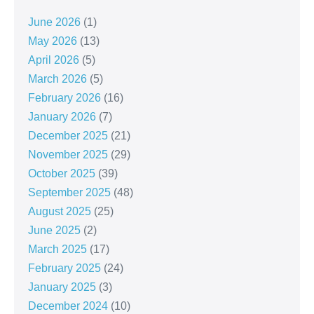
June 2026
(1)
May 2026
(13)
April 2026
(5)
March 2026
(5)
February 2026
(16)
January 2026
(7)
December 2025
(21)
November 2025
(29)
October 2025
(39)
September 2025
(48)
August 2025
(25)
June 2025
(2)
March 2025
(17)
February 2025
(24)
January 2025
(3)
December 2024
(10)