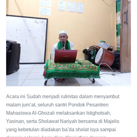
Acara ini Sudah menjadi rutinitas dalam menyambut
malam jum’at, seluruh santri Pondok Pesantren
Mahasiswa Al-Ghozali melaksankan Istighotsah,
Yasinan, serta Sholawat Nariyah bersama di Majelis
yang kebetulan diadakan ba’da sholat isya sampai