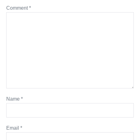
Comment
*
Name
*
Email
*