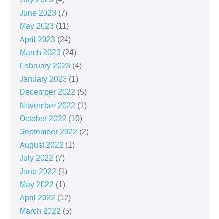
June 2023
(7)
May 2023
(11)
April 2023
(24)
March 2023
(24)
February 2023
(4)
January 2023
(1)
December 2022
(5)
November 2022
(1)
October 2022
(10)
September 2022
(2)
August 2022
(1)
July 2022
(7)
June 2022
(1)
May 2022
(1)
April 2022
(12)
March 2022
(5)