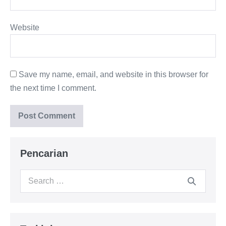
Website
Save my name, email, and website in this browser for
the next time I comment.
Pencarian
Search
for: