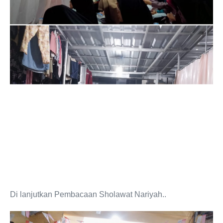
Di lanjutkan Pembacaan Sholawat Nariyah..