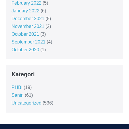
February 2022
(5)
January 2022
(6)
December 2021
(8)
November 2021
(2)
October 2021
(3)
September 2021
(4)
October 2020
(1)
Kategori
PHBI
(19)
Santri
(61)
Uncategorized
(536)