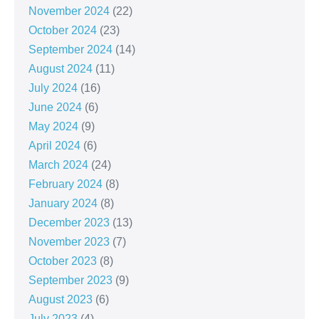
November 2024
(22)
October 2024
(23)
September 2024
(14)
August 2024
(11)
July 2024
(16)
June 2024
(6)
May 2024
(9)
April 2024
(6)
March 2024
(24)
February 2024
(8)
January 2024
(8)
December 2023
(13)
November 2023
(7)
October 2023
(8)
September 2023
(9)
August 2023
(6)
July 2023
(4)