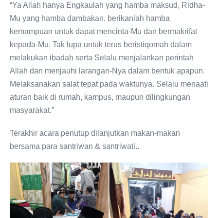
“Ya Allah hanya Engkaulah yang hamba maksud, Ridha-
Mu yang hamba dambakan, berikanlah hamba
kemampuan untuk dapat mencinta-Mu dan bermakrifat
kepada-Mu. Tak lupa untuk terus beristiqomah dalam
melakukan ibadah serta Selalu menjalankan perintah
Allah dan menjauhi larangan-Nya dalam bentuk apapun.
Melaksanakan salat tepat pada waktunya. Selalu menaati
aturan baik di rumah, kampus, maupun dilingkungan
masyarakat.”
Terakhir acara penutup dilanjutkan makan-makan
bersama para santriwan & santriwati..