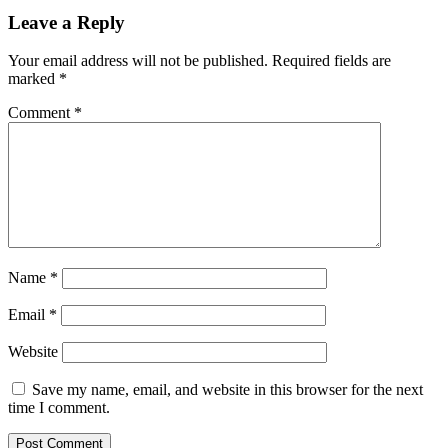
Navigation
Leave a Reply
Your email address will not be published.
Required fields are
marked
*
Comment
*
Name
*
Email
*
Website
Save my name, email, and website in this browser for the next
time I comment.