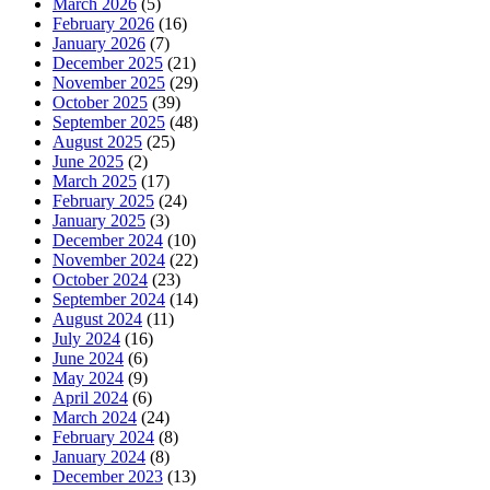
March 2026
(5)
February 2026
(16)
January 2026
(7)
December 2025
(21)
November 2025
(29)
October 2025
(39)
September 2025
(48)
August 2025
(25)
June 2025
(2)
March 2025
(17)
February 2025
(24)
January 2025
(3)
December 2024
(10)
November 2024
(22)
October 2024
(23)
September 2024
(14)
August 2024
(11)
July 2024
(16)
June 2024
(6)
May 2024
(9)
April 2024
(6)
March 2024
(24)
February 2024
(8)
January 2024
(8)
December 2023
(13)