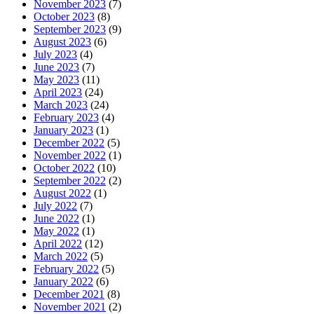
November 2023
(7)
October 2023
(8)
September 2023
(9)
August 2023
(6)
July 2023
(4)
June 2023
(7)
May 2023
(11)
April 2023
(24)
March 2023
(24)
February 2023
(4)
January 2023
(1)
December 2022
(5)
November 2022
(1)
October 2022
(10)
September 2022
(2)
August 2022
(1)
July 2022
(7)
June 2022
(1)
May 2022
(1)
April 2022
(12)
March 2022
(5)
February 2022
(5)
January 2022
(6)
December 2021
(8)
November 2021
(2)