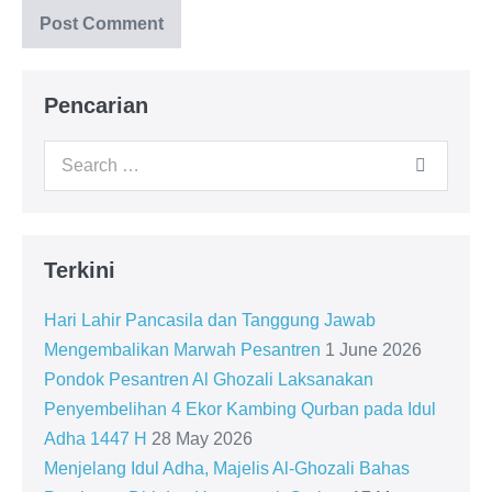
Pencarian
Search
for:
Terkini
Hari Lahir Pancasila dan Tanggung Jawab
Mengembalikan Marwah Pesantren
1 June 2026
Pondok Pesantren Al Ghozali Laksanakan
Penyembelihan 4 Ekor Kambing Qurban pada Idul
Adha 1447 H
28 May 2026
Menjelang Idul Adha, Majelis Al-Ghozali Bahas