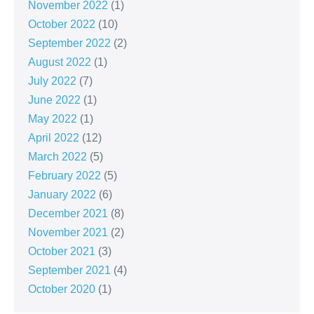
November 2022
(1)
October 2022
(10)
September 2022
(2)
August 2022
(1)
July 2022
(7)
June 2022
(1)
May 2022
(1)
April 2022
(12)
March 2022
(5)
February 2022
(5)
January 2022
(6)
December 2021
(8)
November 2021
(2)
October 2021
(3)
September 2021
(4)
October 2020
(1)