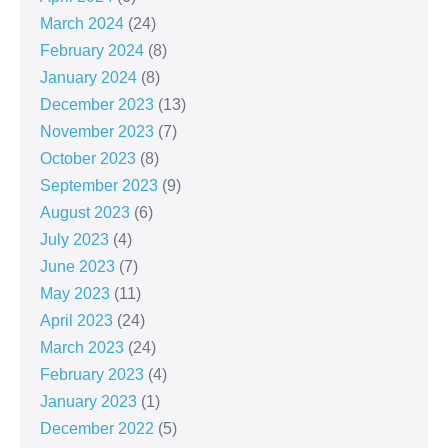
March 2024
(24)
February 2024
(8)
January 2024
(8)
December 2023
(13)
November 2023
(7)
October 2023
(8)
September 2023
(9)
August 2023
(6)
July 2023
(4)
June 2023
(7)
May 2023
(11)
April 2023
(24)
March 2023
(24)
February 2023
(4)
January 2023
(1)
December 2022
(5)