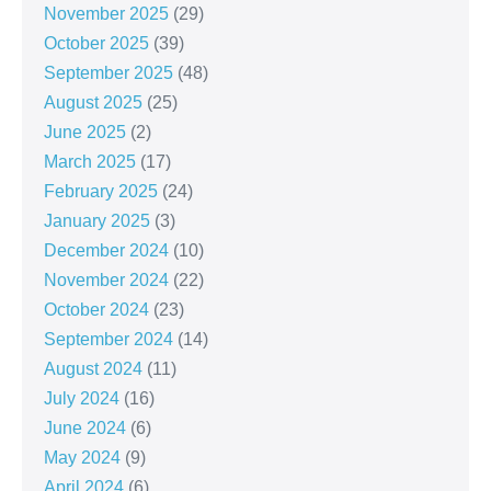
November 2025
(29)
October 2025
(39)
September 2025
(48)
August 2025
(25)
June 2025
(2)
March 2025
(17)
February 2025
(24)
January 2025
(3)
December 2024
(10)
November 2024
(22)
October 2024
(23)
September 2024
(14)
August 2024
(11)
July 2024
(16)
June 2024
(6)
May 2024
(9)
April 2024
(6)