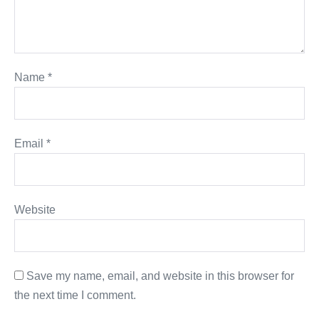
Name
*
Email
*
Website
Save my name, email, and website in this browser for
the next time I comment.