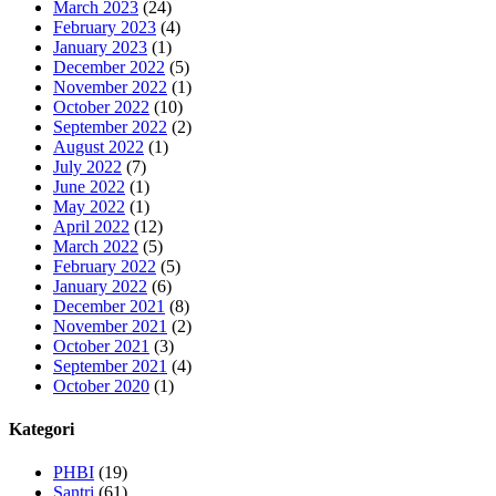
March 2023
(24)
February 2023
(4)
January 2023
(1)
December 2022
(5)
November 2022
(1)
October 2022
(10)
September 2022
(2)
August 2022
(1)
July 2022
(7)
June 2022
(1)
May 2022
(1)
April 2022
(12)
March 2022
(5)
February 2022
(5)
January 2022
(6)
December 2021
(8)
November 2021
(2)
October 2021
(3)
September 2021
(4)
October 2020
(1)
Kategori
PHBI
(19)
Santri
(61)