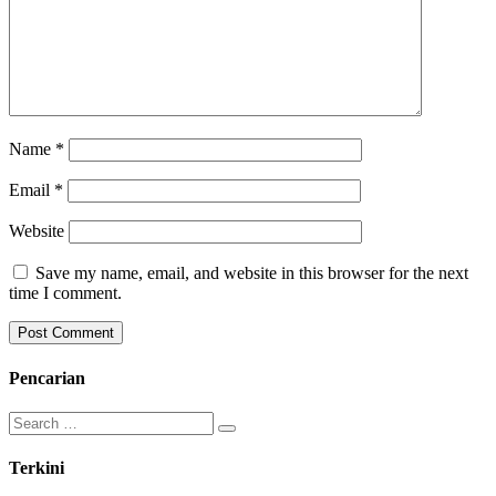
Name
*
Email
*
Website
Save my name, email, and website in this browser for the next
time I comment.
Pencarian
Search
for:
Terkini