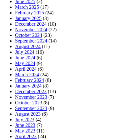
June 2025
(2)
March 2025
(17)
February 2025
(24)
January 2025
(3)
December 2024
(10)
November 2024
(22)
October 2024
(23)
September 2024
(14)
August 2024
(11)
July 2024
(16)
June 2024
(6)
May 2024
(9)
April 2024
(6)
March 2024
(24)
February 2024
(8)
January 2024
(8)
December 2023
(13)
November 2023
(7)
October 2023
(8)
September 2023
(9)
August 2023
(6)
July 2023
(4)
June 2023
(7)
May 2023
(11)
April 2023
(24)