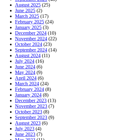
August 2025
(25)
June 2025
(2)
March 2025
(17)
February 2025
(24)
January 2025
(3)
December 2024
(10)
November 2024
(22)
October 2024
(23)
September 2024
(14)
August 2024
(11)
July 2024
(16)
June 2024
(6)
May 2024
(9)
April 2024
(6)
March 2024
(24)
February 2024
(8)
January 2024
(8)
December 2023
(13)
November 2023
(7)
October 2023
(8)
September 2023
(9)
August 2023
(6)
July 2023
(4)
June 2023
(7)
May 2023
(11)