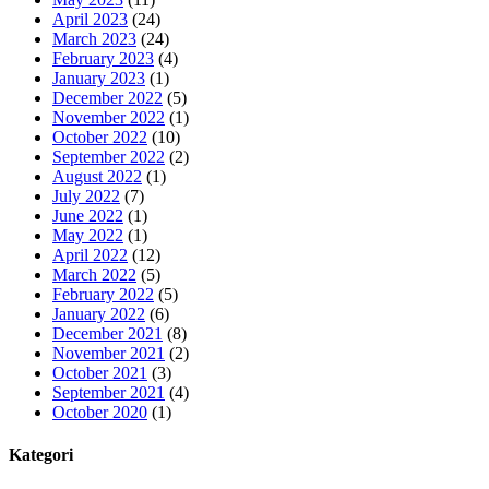
April 2023
(24)
March 2023
(24)
February 2023
(4)
January 2023
(1)
December 2022
(5)
November 2022
(1)
October 2022
(10)
September 2022
(2)
August 2022
(1)
July 2022
(7)
June 2022
(1)
May 2022
(1)
April 2022
(12)
March 2022
(5)
February 2022
(5)
January 2022
(6)
December 2021
(8)
November 2021
(2)
October 2021
(3)
September 2021
(4)
October 2020
(1)
Kategori