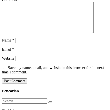
Name
*
Email
*
Website
Save my name, email, and website in this browser for the next
time I comment.
Pencarian
Search
for: