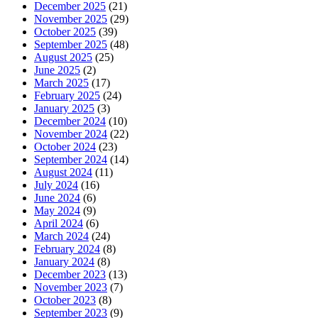
December 2025
(21)
November 2025
(29)
October 2025
(39)
September 2025
(48)
August 2025
(25)
June 2025
(2)
March 2025
(17)
February 2025
(24)
January 2025
(3)
December 2024
(10)
November 2024
(22)
October 2024
(23)
September 2024
(14)
August 2024
(11)
July 2024
(16)
June 2024
(6)
May 2024
(9)
April 2024
(6)
March 2024
(24)
February 2024
(8)
January 2024
(8)
December 2023
(13)
November 2023
(7)
October 2023
(8)
September 2023
(9)