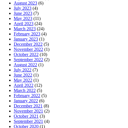
August 2023
(6)
July 2023
(4)
June 2023
(7)
May 2023
(11)
April 2023
(24)
March 2023
(24)
February 2023
(4)
January 2023
(1)
December 2022
(5)
November 2022
(1)
October 2022
(10)
September 2022
(2)
August 2022
(1)
July 2022
(7)
June 2022
(1)
May 2022
(1)
April 2022
(12)
March 2022
(5)
February 2022
(5)
January 2022
(6)
December 2021
(8)
November 2021
(2)
October 2021
(3)
September 2021
(4)
October 2020
(1)