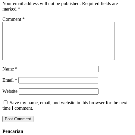
Your email address will not be published.
Required fields are
marked
*
Comment
*
Name
*
Email
*
Website
Save my name, email, and website in this browser for the next
time I comment.
Pencarian