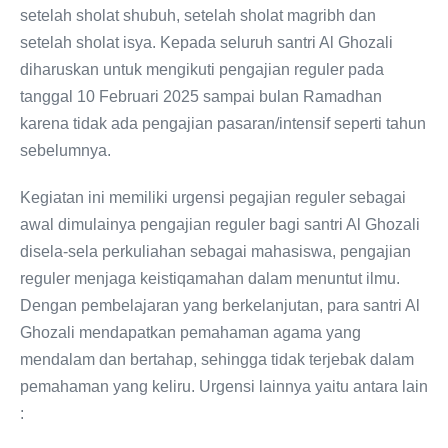
setelah sholat shubuh, setelah sholat magribh dan
setelah sholat isya. Kepada seluruh santri Al Ghozali
diharuskan untuk mengikuti pengajian reguler pada
tanggal 10 Februari 2025 sampai bulan Ramadhan
karena tidak ada pengajian pasaran/intensif seperti tahun
sebelumnya.
Kegiatan ini memiliki urgensi pegajian reguler sebagai
awal dimulainya pengajian reguler bagi santri Al Ghozali
disela-sela perkuliahan sebagai mahasiswa, pengajian
reguler menjaga keistiqamahan dalam menuntut ilmu.
Dengan pembelajaran yang berkelanjutan, para santri Al
Ghozali mendapatkan pemahaman agama yang
mendalam dan bertahap, sehingga tidak terjebak dalam
pemahaman yang keliru. Urgensi lainnya yaitu antara lain
: