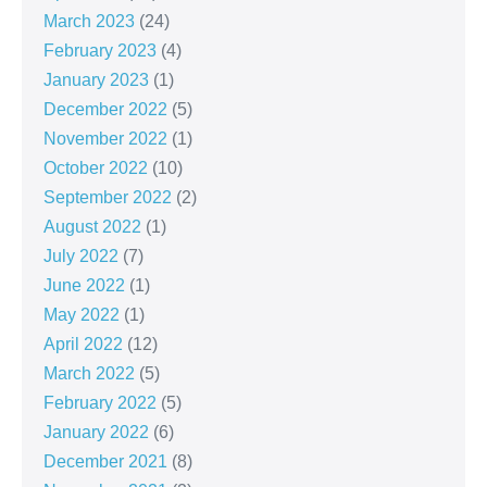
March 2023
(24)
February 2023
(4)
January 2023
(1)
December 2022
(5)
November 2022
(1)
October 2022
(10)
September 2022
(2)
August 2022
(1)
July 2022
(7)
June 2022
(1)
May 2022
(1)
April 2022
(12)
March 2022
(5)
February 2022
(5)
January 2022
(6)
December 2021
(8)