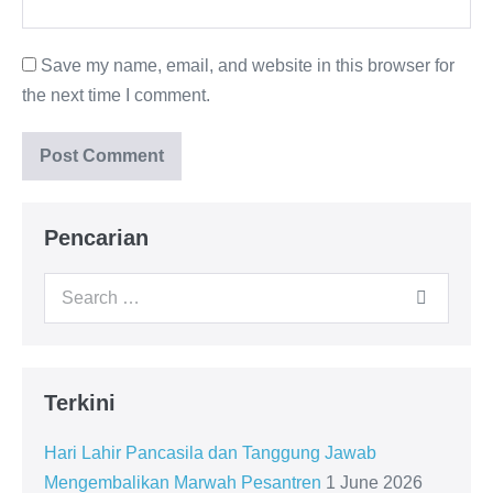
Save my name, email, and website in this browser for
the next time I comment.
Pencarian
Search
for:
Terkini
Hari Lahir Pancasila dan Tanggung Jawab
Mengembalikan Marwah Pesantren
1 June 2026