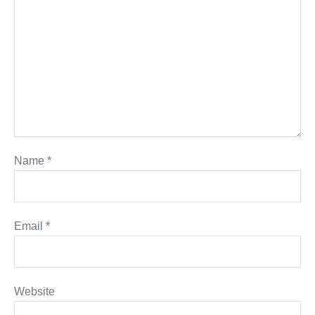
Name
*
Email
*
Website