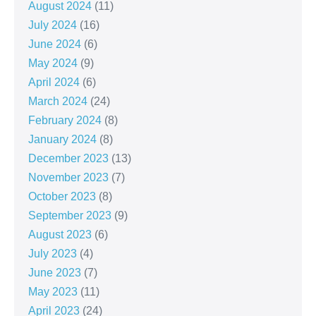
August 2024
(11)
July 2024
(16)
June 2024
(6)
May 2024
(9)
April 2024
(6)
March 2024
(24)
February 2024
(8)
January 2024
(8)
December 2023
(13)
November 2023
(7)
October 2023
(8)
September 2023
(9)
August 2023
(6)
July 2023
(4)
June 2023
(7)
May 2023
(11)
April 2023
(24)