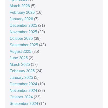
March 2026
(5)
February 2026
(16)
January 2026
(7)
December 2025
(21)
November 2025
(29)
October 2025
(39)
September 2025
(48)
August 2025
(25)
June 2025
(2)
March 2025
(17)
February 2025
(24)
January 2025
(3)
December 2024
(10)
November 2024
(22)
October 2024
(23)
September 2024
(14)