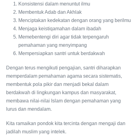
Konsistensi dalam menuntut ilmu
Membentuk Adab dan Akhlak
Menciptakan kedekatan dengan orang yang berilmu
Menjaga keistiqamahan dalam ibadah
Memebentengi diri agar tidak terpengaruh
pemahaman yang menyimpang
Mempersiapkan santri untuk berdakwah
Dengan terus mengikuti pengajian, santri diharapkan
memperdalam pemahaman agama secara sistematis,
membentuk pola pikir dan menjadi bekal dalam
berdakwah di lingkungan kampus dan masyarakat,
membawa nilai-nilai Islam dengan pemahaman yang
lurus dan mendalam.
Kita ramaikan pondok kita tercinta dengan mengaji dan
jadilah muslim yang intelek.