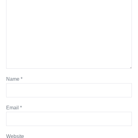
Name
*
Email
*
Website