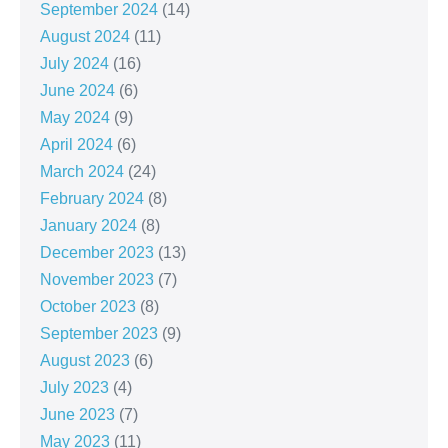
September 2024
(14)
August 2024
(11)
July 2024
(16)
June 2024
(6)
May 2024
(9)
April 2024
(6)
March 2024
(24)
February 2024
(8)
January 2024
(8)
December 2023
(13)
November 2023
(7)
October 2023
(8)
September 2023
(9)
August 2023
(6)
July 2023
(4)
June 2023
(7)
May 2023
(11)