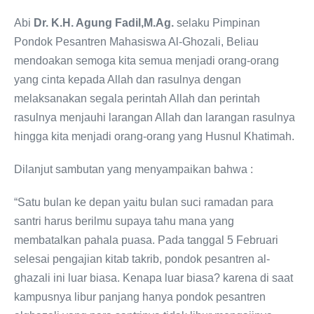
Abi
Dr. K.H. Agung Fadil,M.Ag.
selaku Pimpinan
Pondok Pesantren Mahasiswa Al-Ghozali, Beliau
mendoakan semoga kita semua menjadi orang-orang
yang cinta kepada Allah dan rasulnya dengan
melaksanakan segala perintah Allah dan perintah
rasulnya menjauhi larangan Allah dan larangan rasulnya
hingga kita menjadi orang-orang yang Husnul Khatimah.
Dilanjut sambutan yang menyampaikan bahwa :
“Satu bulan ke depan yaitu bulan suci ramadan para
santri harus berilmu supaya tahu mana yang
membatalkan pahala puasa. Pada tanggal 5 Februari
selesai pengajian kitab takrib, pondok pesantren al-
ghazali ini luar biasa. Kenapa luar biasa? karena di saat
kampusnya libur panjang hanya pondok pesantren