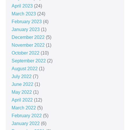
April 2023
(24)
March 2023
(24)
February 2023
(4)
January 2023
(1)
December 2022
(5)
November 2022
(1)
October 2022
(10)
September 2022
(2)
August 2022
(1)
July 2022
(7)
June 2022
(1)
May 2022
(1)
April 2022
(12)
March 2022
(5)
February 2022
(5)
January 2022
(6)