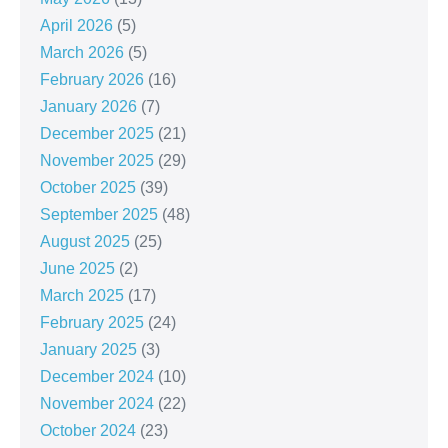
April 2026
(5)
March 2026
(5)
February 2026
(16)
January 2026
(7)
December 2025
(21)
November 2025
(29)
October 2025
(39)
September 2025
(48)
August 2025
(25)
June 2025
(2)
March 2025
(17)
February 2025
(24)
January 2025
(3)
December 2024
(10)
November 2024
(22)
October 2024
(23)