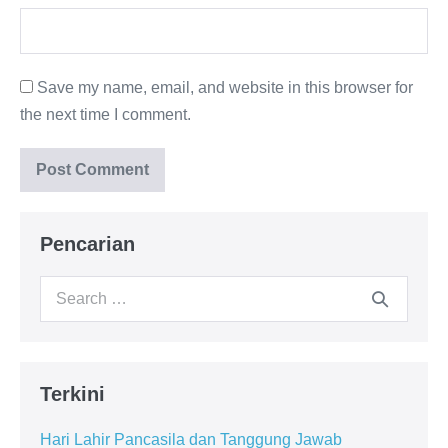
Save my name, email, and website in this browser for
the next time I comment.
Pencarian
Search
for:
Terkini
Hari Lahir Pancasila dan Tanggung Jawab