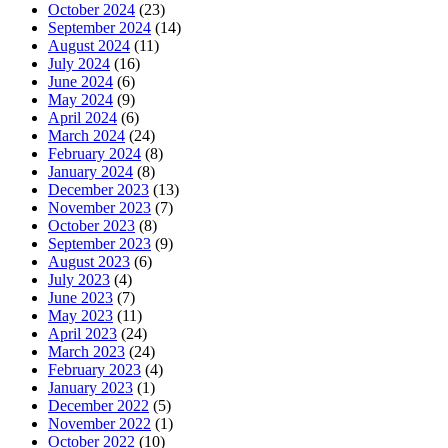
October 2024
(23)
September 2024
(14)
August 2024
(11)
July 2024
(16)
June 2024
(6)
May 2024
(9)
April 2024
(6)
March 2024
(24)
February 2024
(8)
January 2024
(8)
December 2023
(13)
November 2023
(7)
October 2023
(8)
September 2023
(9)
August 2023
(6)
July 2023
(4)
June 2023
(7)
May 2023
(11)
April 2023
(24)
March 2023
(24)
February 2023
(4)
January 2023
(1)
December 2022
(5)
November 2022
(1)
October 2022
(10)