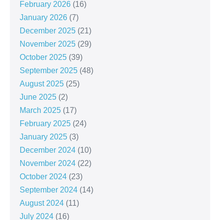
February 2026
(16)
January 2026
(7)
December 2025
(21)
November 2025
(29)
October 2025
(39)
September 2025
(48)
August 2025
(25)
June 2025
(2)
March 2025
(17)
February 2025
(24)
January 2025
(3)
December 2024
(10)
November 2024
(22)
October 2024
(23)
September 2024
(14)
August 2024
(11)
July 2024
(16)