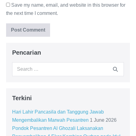
Save my name, email, and website in this browser for
the next time I comment.
Pencarian
Search
for:
Terkini
Hari Lahir Pancasila dan Tanggung Jawab
Mengembalikan Marwah Pesantren
1 June 2026
Pondok Pesantren Al Ghozali Laksanakan