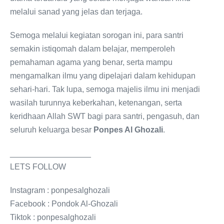
melalui sanad yang jelas dan terjaga.
Semoga melalui kegiatan sorogan ini, para santri
semakin istiqomah dalam belajar, memperoleh
pemahaman agama yang benar, serta mampu
mengamalkan ilmu yang dipelajari dalam kehidupan
sehari-hari. Tak lupa, semoga majelis ilmu ini menjadi
wasilah turunnya keberkahan, ketenangan, serta
keridhaan Allah SWT bagi para santri, pengasuh, dan
seluruh keluarga besar
Ponpes Al Ghozali
.
__________________
LETS FOLLOW
Instagram : ponpesalghozali
Facebook : Pondok Al-Ghozali
Tiktok : ponpesalghozali