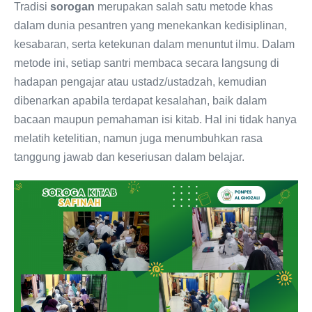
Tradisi
sorogan
merupakan salah satu metode khas
dalam dunia pesantren yang menekankan kedisiplinan,
kesabaran, serta ketekunan dalam menuntut ilmu. Dalam
metode ini, setiap santri membaca secara langsung di
hadapan pengajar atau ustadz/ustadzah, kemudian
dibenarkan apabila terdapat kesalahan, baik dalam
bacaan maupun pemahaman isi kitab. Hal ini tidak hanya
melatih ketelitian, namun juga menumbuhkan rasa
tanggung jawab dan keseriusan dalam belajar.