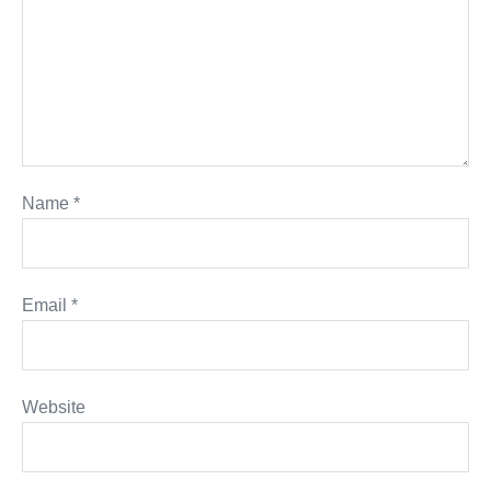
Name
*
Email
*
Website