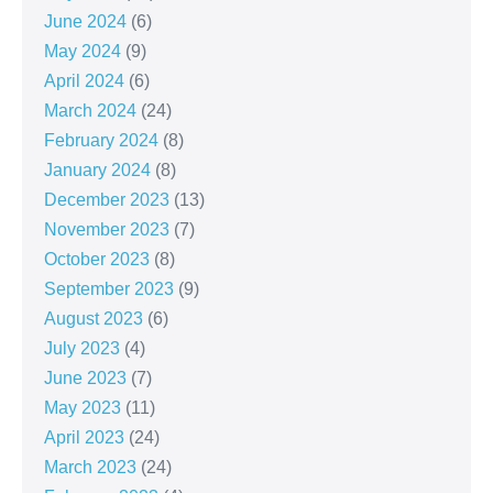
June 2024
(6)
May 2024
(9)
April 2024
(6)
March 2024
(24)
February 2024
(8)
January 2024
(8)
December 2023
(13)
November 2023
(7)
October 2023
(8)
September 2023
(9)
August 2023
(6)
July 2023
(4)
June 2023
(7)
May 2023
(11)
April 2023
(24)
March 2023
(24)