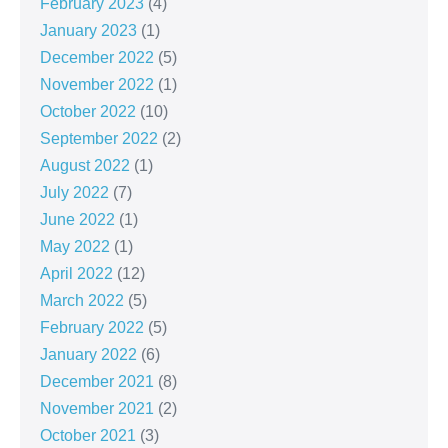
February 2023
(4)
January 2023
(1)
December 2022
(5)
November 2022
(1)
October 2022
(10)
September 2022
(2)
August 2022
(1)
July 2022
(7)
June 2022
(1)
May 2022
(1)
April 2022
(12)
March 2022
(5)
February 2022
(5)
January 2022
(6)
December 2021
(8)
November 2021
(2)
October 2021
(3)