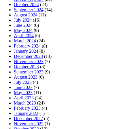
October 2024
(23)
September 2024
(14)
August 2024
(11)
July 2024
(16)
June 2024
(6)
May 2024
(9)
April 2024
(6)
March 2024
(24)
February 2024
(8)
January 2024
(8)
December 2023
(13)
November 2023
(7)
October 2023
(8)
September 2023
(9)
August 2023
(6)
July 2023
(4)
June 2023
(7)
May 2023
(11)
April 2023
(24)
March 2023
(24)
February 2023
(4)
January 2023
(1)
December 2022
(5)
November 2022
(1)
October 2022
(10)