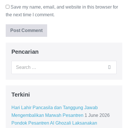
Save my name, email, and website in this browser for
the next time I comment.
Pencarian
Search
for:
Terkini
Hari Lahir Pancasila dan Tanggung Jawab
Mengembalikan Marwah Pesantren
1 June 2026
Pondok Pesantren Al Ghozali Laksanakan