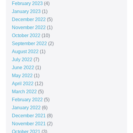
February 2023
(4)
January 2023
(1)
December 2022
(5)
November 2022
(1)
October 2022
(10)
September 2022
(2)
August 2022
(1)
July 2022
(7)
June 2022
(1)
May 2022
(1)
April 2022
(12)
March 2022
(5)
February 2022
(5)
January 2022
(6)
December 2021
(8)
November 2021
(2)
October 2021
(3)