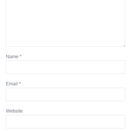
Name
*
Email
*
Website