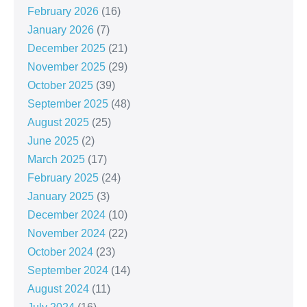
February 2026
(16)
January 2026
(7)
December 2025
(21)
November 2025
(29)
October 2025
(39)
September 2025
(48)
August 2025
(25)
June 2025
(2)
March 2025
(17)
February 2025
(24)
January 2025
(3)
December 2024
(10)
November 2024
(22)
October 2024
(23)
September 2024
(14)
August 2024
(11)