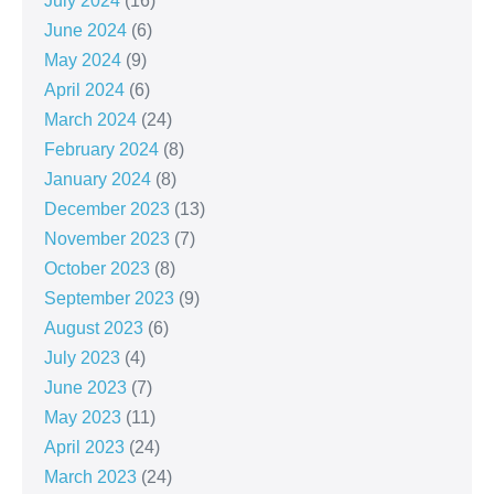
July 2024
(16)
June 2024
(6)
May 2024
(9)
April 2024
(6)
March 2024
(24)
February 2024
(8)
January 2024
(8)
December 2023
(13)
November 2023
(7)
October 2023
(8)
September 2023
(9)
August 2023
(6)
July 2023
(4)
June 2023
(7)
May 2023
(11)
April 2023
(24)
March 2023
(24)