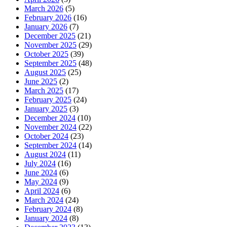
March 2026
(5)
February 2026
(16)
January 2026
(7)
December 2025
(21)
November 2025
(29)
October 2025
(39)
September 2025
(48)
August 2025
(25)
June 2025
(2)
March 2025
(17)
February 2025
(24)
January 2025
(3)
December 2024
(10)
November 2024
(22)
October 2024
(23)
September 2024
(14)
August 2024
(11)
July 2024
(16)
June 2024
(6)
May 2024
(9)
April 2024
(6)
March 2024
(24)
February 2024
(8)
January 2024
(8)