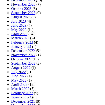
December 2023
(13)
November 2023
(7)
October 2023
(8)
September 2023
(9)
August 2023
(6)
July 2023
(4)
June 2023
(7)
May 2023
(11)
April 2023
(24)
March 2023
(24)
February 2023
(4)
January 2023
(1)
December 2022
(5)
November 2022
(1)
October 2022
(10)
September 2022
(2)
August 2022
(1)
July 2022
(7)
June 2022
(1)
May 2022
(1)
April 2022
(12)
March 2022
(5)
February 2022
(5)
January 2022
(6)
December 2021
(8)