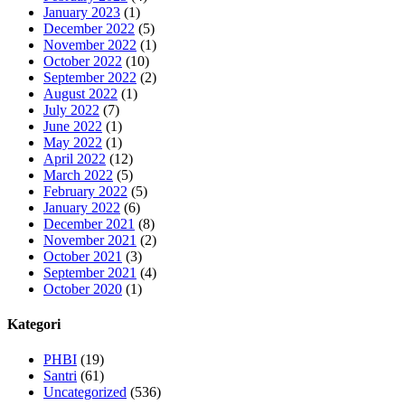
January 2023
(1)
December 2022
(5)
November 2022
(1)
October 2022
(10)
September 2022
(2)
August 2022
(1)
July 2022
(7)
June 2022
(1)
May 2022
(1)
April 2022
(12)
March 2022
(5)
February 2022
(5)
January 2022
(6)
December 2021
(8)
November 2021
(2)
October 2021
(3)
September 2021
(4)
October 2020
(1)
Kategori
PHBI
(19)
Santri
(61)
Uncategorized
(536)