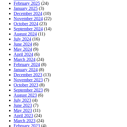
February 2025
(24)
January 2025
(3)
December 2024
(10)
November 2024
(22)
October 2024
(23)
September 2024
(14)
August 2024
(11)
July 2024
(16)
June 2024
(6)
May 2024
(9)
April 2024
(6)
March 2024
(24)
February 2024
(8)
January 2024
(8)
December 2023
(13)
November 2023
(7)
October 2023
(8)
September 2023
(9)
August 2023
(6)
July 2023
(4)
June 2023
(7)
May 2023
(11)
April 2023
(24)
March 2023
(24)
February 2023
(4)