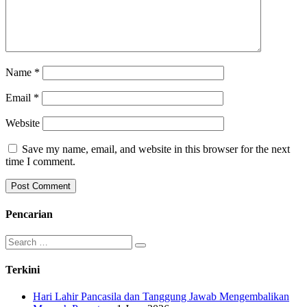
Name
*
Email
*
Website
Save my name, email, and website in this browser for the next
time I comment.
Pencarian
Search
for:
Terkini
Hari Lahir Pancasila dan Tanggung Jawab Mengembalikan