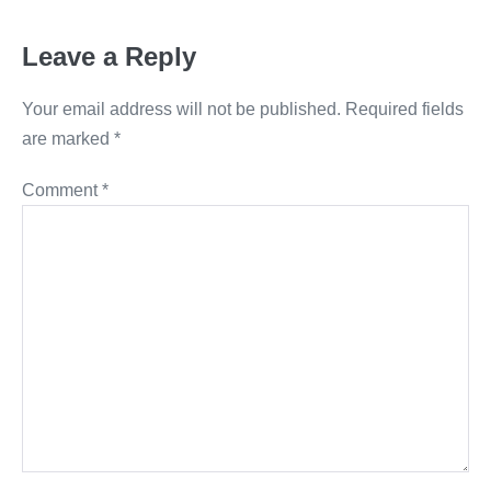
Leave a Reply
Your email address will not be published.
Required fields
are marked
*
Comment
*