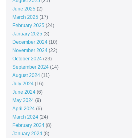
August 2025
(25)
June 2025
(2)
March 2025
(17)
February 2025
(24)
January 2025
(3)
December 2024
(10)
November 2024
(22)
October 2024
(23)
September 2024
(14)
August 2024
(11)
July 2024
(16)
June 2024
(6)
May 2024
(9)
April 2024
(6)
March 2024
(24)
February 2024
(8)
January 2024
(8)