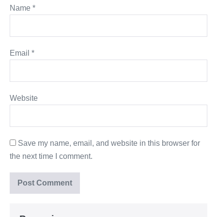
Name
*
Email
*
Website
Save my name, email, and website in this browser for
the next time I comment.