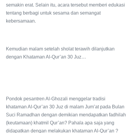
semakin erat. Selain itu, acara tersebut memberi edukasi
tentang berbagi untuk sesama dan semangat
kebersamaan.
Kemudian malam setelah sholat terawih dilanjutkan
dengan Khataman Al-Qur’an 30 Juz…
Pondok pesantren Al-Ghozali menggelar tradisi
khataman Al-Qur’an 30 Juz di malam Jum’at pada Bulan
Suci Ramadhan dengan demikian mendapatkan fadhilah
(keutamaan) khatmil Qur’an? Pahala apa saja yang
didapatkan dengan melakukan khataman Al-Qur’an ?