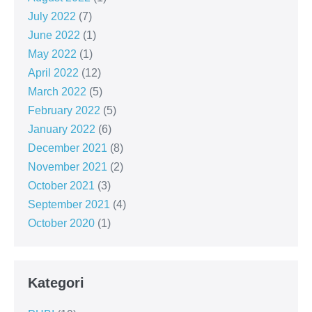
July 2022
(7)
June 2022
(1)
May 2022
(1)
April 2022
(12)
March 2022
(5)
February 2022
(5)
January 2022
(6)
December 2021
(8)
November 2021
(2)
October 2021
(3)
September 2021
(4)
October 2020
(1)
Kategori