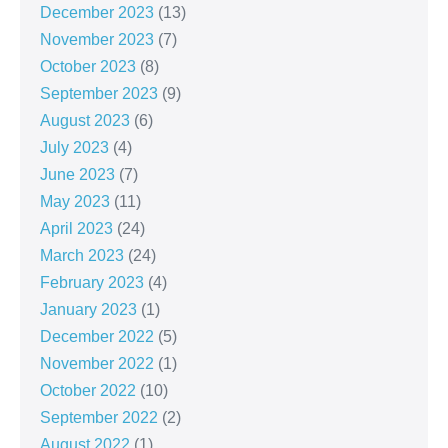
December 2023
(13)
November 2023
(7)
October 2023
(8)
September 2023
(9)
August 2023
(6)
July 2023
(4)
June 2023
(7)
May 2023
(11)
April 2023
(24)
March 2023
(24)
February 2023
(4)
January 2023
(1)
December 2022
(5)
November 2022
(1)
October 2022
(10)
September 2022
(2)
August 2022
(1)