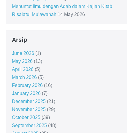
Menuntut Ilmu dengan Adab dalam Kajian Kitab
Risalatul Mu’awanah
14 May 2026
Arsip
June 2026
(1)
May 2026
(13)
April 2026
(5)
March 2026
(5)
February 2026
(16)
January 2026
(7)
December 2025
(21)
November 2025
(29)
October 2025
(39)
September 2025
(48)