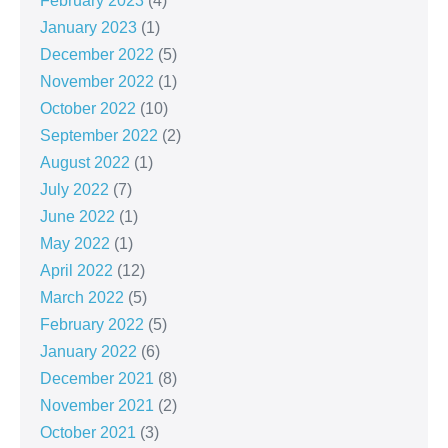
February 2023
(4)
January 2023
(1)
December 2022
(5)
November 2022
(1)
October 2022
(10)
September 2022
(2)
August 2022
(1)
July 2022
(7)
June 2022
(1)
May 2022
(1)
April 2022
(12)
March 2022
(5)
February 2022
(5)
January 2022
(6)
December 2021
(8)
November 2021
(2)
October 2021
(3)