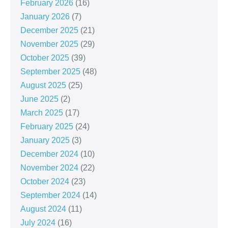
February 2026
(16)
January 2026
(7)
December 2025
(21)
November 2025
(29)
October 2025
(39)
September 2025
(48)
August 2025
(25)
June 2025
(2)
March 2025
(17)
February 2025
(24)
January 2025
(3)
December 2024
(10)
November 2024
(22)
October 2024
(23)
September 2024
(14)
August 2024
(11)
July 2024
(16)