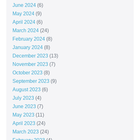
June 2024
(6)
May 2024
(9)
April 2024
(6)
March 2024
(24)
February 2024
(8)
January 2024
(8)
December 2023
(13)
November 2023
(7)
October 2023
(8)
September 2023
(9)
August 2023
(6)
July 2023
(4)
June 2023
(7)
May 2023
(11)
April 2023
(24)
March 2023
(24)