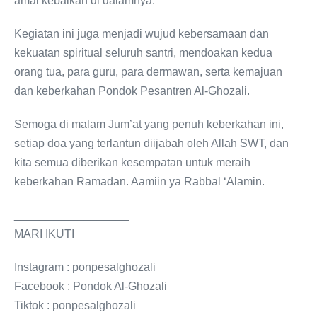
amal kebaikan di dalamnya.
Kegiatan ini juga menjadi wujud kebersamaan dan
kekuatan spiritual seluruh santri, mendoakan kedua
orang tua, para guru, para dermawan, serta kemajuan
dan keberkahan Pondok Pesantren Al-Ghozali.
Semoga di malam Jum’at yang penuh keberkahan ini,
setiap doa yang terlantun diijabah oleh Allah SWT, dan
kita semua diberikan kesempatan untuk meraih
keberkahan Ramadan. Aamiin ya Rabbal ‘Alamin.
__________________
MARI IKUTI
Instagram : ponpesalghozali
Facebook : Pondok Al-Ghozali
Tiktok : ponpesalghozali