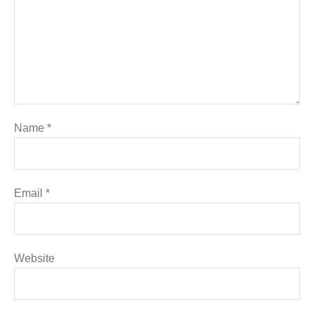
Name
*
Email
*
Website