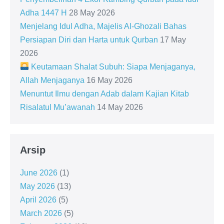
Adha 1447 H
28 May 2026
Menjelang Idul Adha, Majelis Al-Ghozali Bahas
Persiapan Diri dan Harta untuk Qurban
17 May
2026
Keutamaan Shalat Subuh: Siapa Menjaganya,
Allah Menjaganya
16 May 2026
Menuntut Ilmu dengan Adab dalam Kajian Kitab
Risalatul Mu’awanah
14 May 2026
Arsip
June 2026
(1)
May 2026
(13)
April 2026
(5)
March 2026
(5)