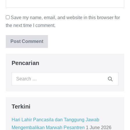
Save my name, email, and website in this browser for
the next time I comment.
Pencarian
Search
for:
Terkini
Hari Lahir Pancasila dan Tanggung Jawab
Mengembalikan Marwah Pesantren
1 June 2026