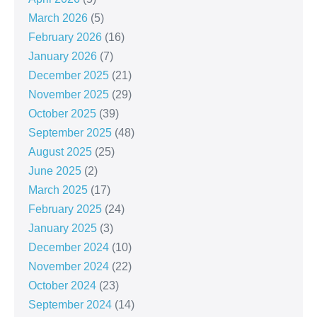
March 2026
(5)
February 2026
(16)
January 2026
(7)
December 2025
(21)
November 2025
(29)
October 2025
(39)
September 2025
(48)
August 2025
(25)
June 2025
(2)
March 2025
(17)
February 2025
(24)
January 2025
(3)
December 2024
(10)
November 2024
(22)
October 2024
(23)
September 2024
(14)