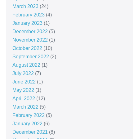
March 2023
(24)
February 2023
(4)
January 2023
(1)
December 2022
(5)
November 2022
(1)
October 2022
(10)
September 2022
(2)
August 2022
(1)
July 2022
(7)
June 2022
(1)
May 2022
(1)
April 2022
(12)
March 2022
(5)
February 2022
(5)
January 2022
(6)
December 2021
(8)