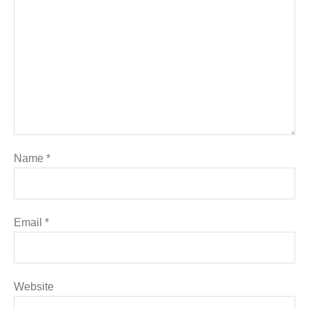
Name
*
Email
*
Website