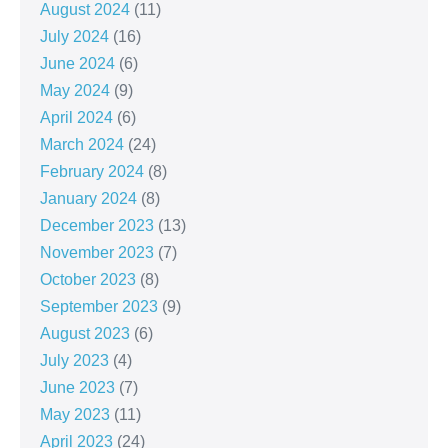
August 2024
(11)
July 2024
(16)
June 2024
(6)
May 2024
(9)
April 2024
(6)
March 2024
(24)
February 2024
(8)
January 2024
(8)
December 2023
(13)
November 2023
(7)
October 2023
(8)
September 2023
(9)
August 2023
(6)
July 2023
(4)
June 2023
(7)
May 2023
(11)
April 2023
(24)