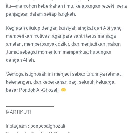
itu—memohon keberkahan ilmu, kelapangan rezeki, serta
penjagaan dalam setiap langkah.
Kegiatan ditutup dengan tausiyah singkat dari Abi yang
memberikan motivasi agar para santri terus menjaga
amalan, memperbanyak dzikir, dan menjadikan malam
Jumat sebagai momentum memperkuat hubungan
dengan Allah.
Semoga istighosah ini menjadi sebab turunnya rahmat,
ketenangan, dan keberkahan bagi seluruh keluarga
besar Pondok Al-Ghozali.
__________________
MARI IKUTI
Instagram : ponpesalghozali