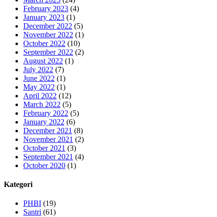
February 2023
(4)
January 2023
(1)
December 2022
(5)
November 2022
(1)
October 2022
(10)
September 2022
(2)
August 2022
(1)
July 2022
(7)
June 2022
(1)
May 2022
(1)
April 2022
(12)
March 2022
(5)
February 2022
(5)
January 2022
(6)
December 2021
(8)
November 2021
(2)
October 2021
(3)
September 2021
(4)
October 2020
(1)
Kategori
PHBI
(19)
Santri
(61)