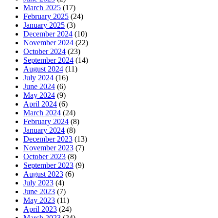
March 2025
(17)
February 2025
(24)
January 2025
(3)
December 2024
(10)
November 2024
(22)
October 2024
(23)
September 2024
(14)
August 2024
(11)
July 2024
(16)
June 2024
(6)
May 2024
(9)
April 2024
(6)
March 2024
(24)
February 2024
(8)
January 2024
(8)
December 2023
(13)
November 2023
(7)
October 2023
(8)
September 2023
(9)
August 2023
(6)
July 2023
(4)
June 2023
(7)
May 2023
(11)
April 2023
(24)
March 2023
(24)