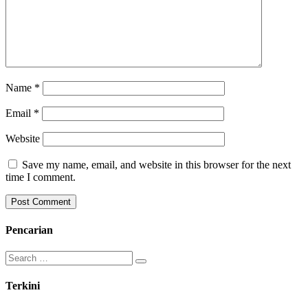
Name
*
Email
*
Website
Save my name, email, and website in this browser for the next
time I comment.
Pencarian
Search
for:
Terkini