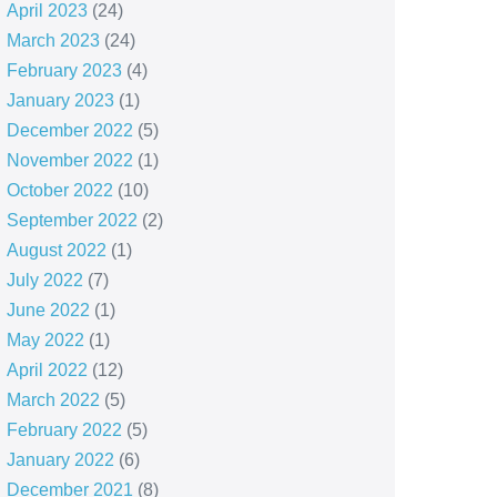
April 2023
(24)
March 2023
(24)
February 2023
(4)
January 2023
(1)
December 2022
(5)
November 2022
(1)
October 2022
(10)
September 2022
(2)
August 2022
(1)
July 2022
(7)
June 2022
(1)
May 2022
(1)
April 2022
(12)
March 2022
(5)
February 2022
(5)
January 2022
(6)
December 2021
(8)