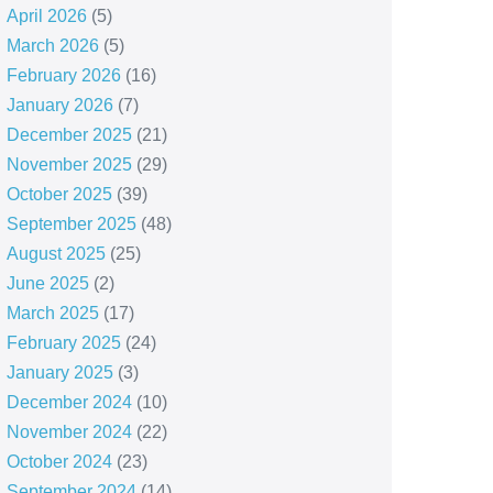
April 2026
(5)
March 2026
(5)
February 2026
(16)
January 2026
(7)
December 2025
(21)
November 2025
(29)
October 2025
(39)
September 2025
(48)
August 2025
(25)
June 2025
(2)
March 2025
(17)
February 2025
(24)
January 2025
(3)
December 2024
(10)
November 2024
(22)
October 2024
(23)
September 2024
(14)