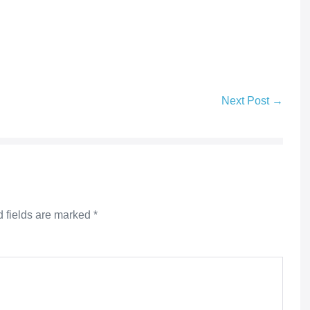
Next Post →
 fields are marked
*