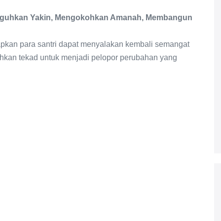
guhkan Yakin, Mengokohkan Amanah, Membangun
apkan para santri dapat menyalakan kembali semangat
uhkan tekad untuk menjadi pelopor perubahan yang