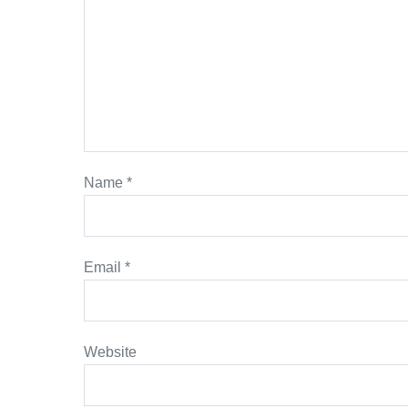
Name
*
Email
*
Website