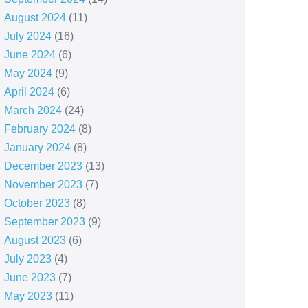
August 2024
(11)
July 2024
(16)
June 2024
(6)
May 2024
(9)
April 2024
(6)
March 2024
(24)
February 2024
(8)
January 2024
(8)
December 2023
(13)
November 2023
(7)
October 2023
(8)
September 2023
(9)
August 2023
(6)
July 2023
(4)
June 2023
(7)
May 2023
(11)