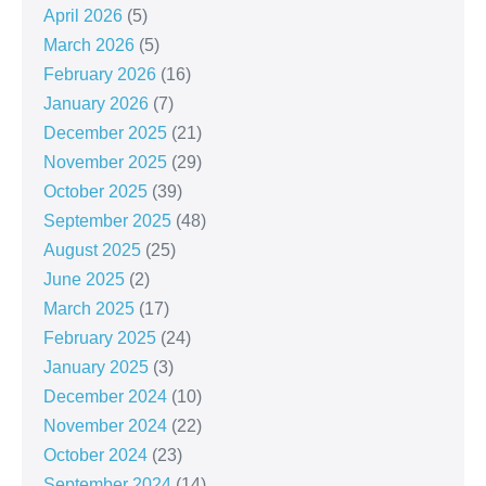
April 2026
(5)
March 2026
(5)
February 2026
(16)
January 2026
(7)
December 2025
(21)
November 2025
(29)
October 2025
(39)
September 2025
(48)
August 2025
(25)
June 2025
(2)
March 2025
(17)
February 2025
(24)
January 2025
(3)
December 2024
(10)
November 2024
(22)
October 2024
(23)
September 2024
(14)