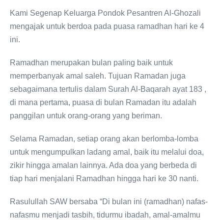
Kami Segenap Keluarga Pondok Pesantren Al-Ghozali
mengajak untuk berdoa pada puasa ramadhan hari ke 4
ini.
Ramadhan merupakan bulan paling baik untuk
memperbanyak amal saleh. Tujuan Ramadan juga
sebagaimana tertulis dalam Surah Al-Baqarah ayat 183 ,
di mana pertama, puasa di bulan Ramadan itu adalah
panggilan untuk orang-orang yang beriman.
Selama Ramadan, setiap orang akan berlomba-lomba
untuk mengumpulkan ladang amal, baik itu melalui doa,
zikir hingga amalan lainnya. Ada doa yang berbeda di
tiap hari menjalani Ramadhan hingga hari ke 30 nanti.
Rasulullah SAW bersaba “Di bulan ini (ramadhan) nafas-
nafasmu menjadi tasbih, tidurmu ibadah, amal-amalmu