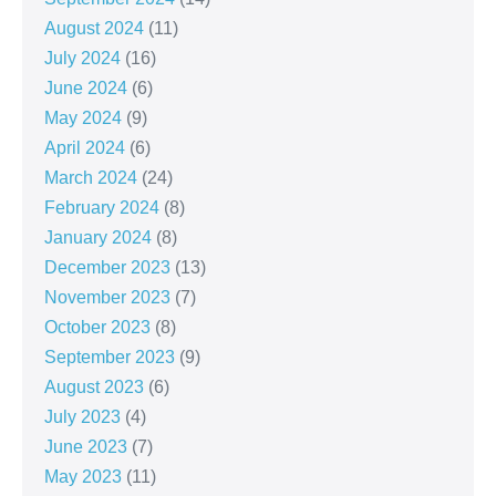
August 2024
(11)
July 2024
(16)
June 2024
(6)
May 2024
(9)
April 2024
(6)
March 2024
(24)
February 2024
(8)
January 2024
(8)
December 2023
(13)
November 2023
(7)
October 2023
(8)
September 2023
(9)
August 2023
(6)
July 2023
(4)
June 2023
(7)
May 2023
(11)