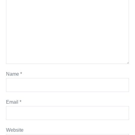
Name
*
Email
*
Website