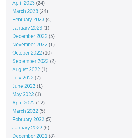
April 2023
(24)
March 2023
(24)
February 2023
(4)
January 2023
(1)
December 2022
(5)
November 2022
(1)
October 2022
(10)
September 2022
(2)
August 2022
(1)
July 2022
(7)
June 2022
(1)
May 2022
(1)
April 2022
(12)
March 2022
(5)
February 2022
(5)
January 2022
(6)
December 2021
(8)