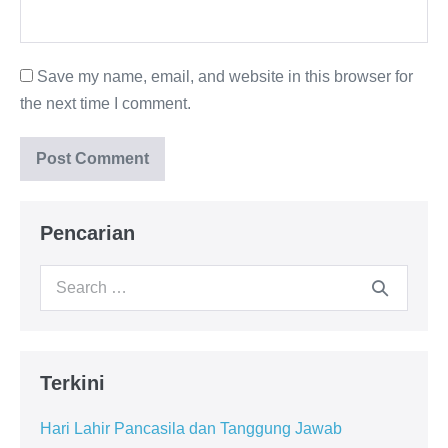
Save my name, email, and website in this browser for
the next time I comment.
Pencarian
Search
for:
Terkini
Hari Lahir Pancasila dan Tanggung Jawab