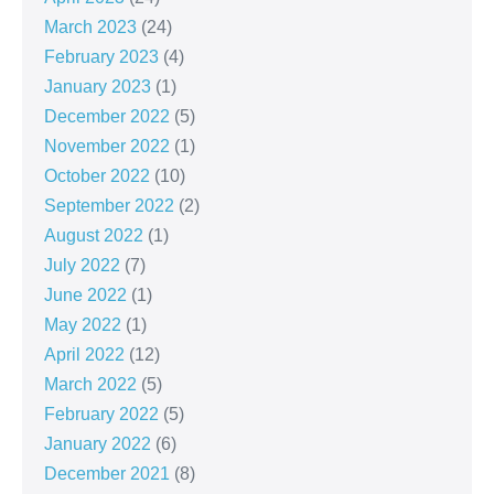
March 2023
(24)
February 2023
(4)
January 2023
(1)
December 2022
(5)
November 2022
(1)
October 2022
(10)
September 2022
(2)
August 2022
(1)
July 2022
(7)
June 2022
(1)
May 2022
(1)
April 2022
(12)
March 2022
(5)
February 2022
(5)
January 2022
(6)
December 2021
(8)