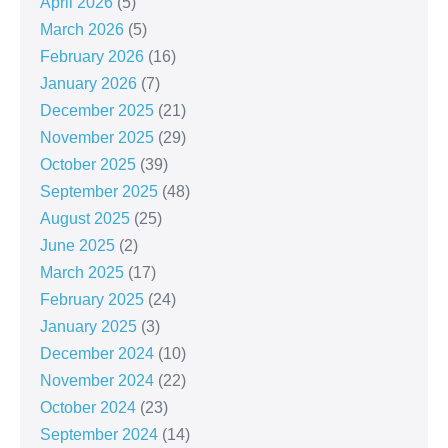
April 2026
(5)
March 2026
(5)
February 2026
(16)
January 2026
(7)
December 2025
(21)
November 2025
(29)
October 2025
(39)
September 2025
(48)
August 2025
(25)
June 2025
(2)
March 2025
(17)
February 2025
(24)
January 2025
(3)
December 2024
(10)
November 2024
(22)
October 2024
(23)
September 2024
(14)