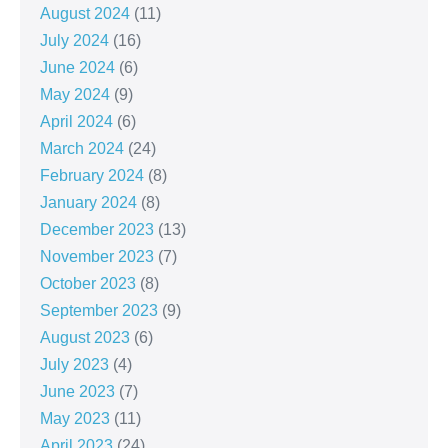
August 2024
(11)
July 2024
(16)
June 2024
(6)
May 2024
(9)
April 2024
(6)
March 2024
(24)
February 2024
(8)
January 2024
(8)
December 2023
(13)
November 2023
(7)
October 2023
(8)
September 2023
(9)
August 2023
(6)
July 2023
(4)
June 2023
(7)
May 2023
(11)
April 2023
(24)